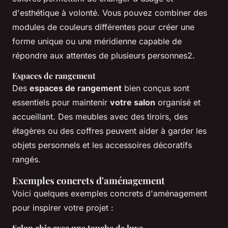
d'esthétique à volonté. Vous pouvez combiner des
modules de couleurs différentes pour créer une
forme unique ou une méridienne capable de
répondre aux attentes de plusieurs personnes2.
Espaces de rangement
Des
espaces de rangement
bien conçus sont
essentiels pour maintenir
votre salon
organisé et
accueillant. Des meubles avec des tiroirs, des
étagères ou des coffres peuvent aider à garder les
objets personnels et les accessoires décoratifs
rangés.
Exemples concrets d'aménagement
Voici quelques exemples concrets d'aménagement
pour inspirer votre projet :
Salon chic avec une touche de luxe