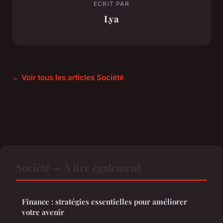
ECRIT PAR
Lya
← Voir tous les articles Société
Société — À lire également
Finance : stratégies essentielles pour améliorer
votre avenir