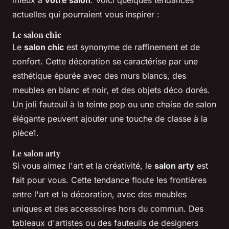
actuelles qui pourraient vous inspirer :
Le salon chic
Le
salon chic
est synonyme de raffinement et de
confort. Cette décoration se caractérise par une
esthétique épurée avec des murs blancs, des
meubles en blanc et noir, et des objets déco dorés.
Un joli fauteuil à la teinte pop ou une chaise de salon
élégante peuvent ajouter une touche de classe à la
pièce1.
Le salon arty
Si vous aimez l'art et la créativité, le
salon arty
est
fait pour vous. Cette tendance floute les frontières
entre l'art et la décoration, avec des meubles
uniques et des accessoires hors du commun. Des
tableaux d'artistes ou des fauteuils de designers