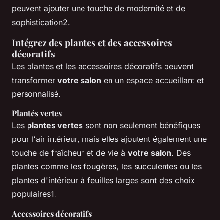
peuvent ajouter une touche de modernité et de
sophistication2.
Intégrez des plantes et des accessoires
décoratifs
Les plantes et les accessoires décoratifs peuvent
transformer
votre salon
en un espace accueillant et
personnalisé.
Plantés vertes
Les
plantes vertes
sont non seulement bénéfiques
pour l'air intérieur, mais elles ajoutent également une
touche de fraîcheur et de vie à
votre salon
. Des
plantes comme les fougères, les succulentes ou les
plantes d'intérieur à feuilles larges sont des choix
populaires1.
Accessoires décoratifs