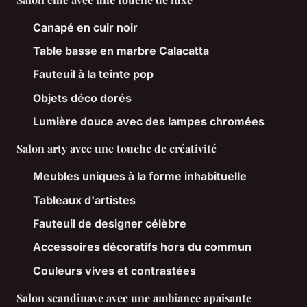
Canapé en cuir noir
Table basse en marbre Calacatta
Fauteuil à la teinte pop
Objets déco dorés
Lumière douce avec des lampes chromées
Salon arty avec une touche de créativité
Meubles uniques à la forme inhabituelle
Tableaux d'artistes
Fauteuil de designer célèbre
Accessoires décoratifs hors du commun
Couleurs vives et contrastées
Salon scandinave avec une ambiance apaisante