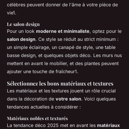
célèbres peuvent donner de l'âme à votre pièce de
vie1.
Le salon design
Pour un look
moderne et minimaliste
, optez pour le
salon design
. Ce style se réduit au strict minimum :
un simple éclairage, un canapé de style, une table
basse design, et quelques objets déco. Les murs nus
mettent en avant le mobilier, et des plantes peuvent
ajouter une touche de fraîcheur1.
Sélectionnez les bons matériaux et textures
Les matériaux et les textures jouent un rôle crucial
dans la décoration de
votre salon
. Voici quelques
tendances actuelles à considérer :
Matériaux nobles et texturés
La tendance déco 2025 met en avant les
matériaux