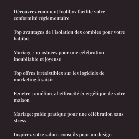
Découvrez comment lootibox facilite votre
conformité réglementaire
Top avantages de l'isolation des combles pour votre
habitat
Mariage : 10 astuces pour une célébration
inoubliable et joyeuse
Top offres irrésistibles sur les logiciels de
marketing à saisir
Fenetre : améliorez l'efficacité énergétique de votre
maison
Mariage: guide pratique pour une célébration sans
stress
Inspirez votre salon : conseils pour un design