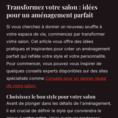
Transformez votre salon : idées
pour un aménagement parfait
Si vous cherchez à donner un nouveau souffle à
votre espace de vie, commencez par transformer
votre salon. Cet article vous offre des idées
pratiques et inspirantes pour créer un aménagement
parfait qui reflète votre style et votre personnalité.
Pour commencer, vous pouvez vous inspirer de
quelques conseils experts disponibles sur des sites
spécialisés comme
Conseils pour un design réussi
de votre salon
.
Choisissez le bon style pour votre salon
Avant de plonger dans les détails de l'aménagement,
il est crucial de définir le style qui conviendra le
mieux à
votre salon
. Voici quelques tendances