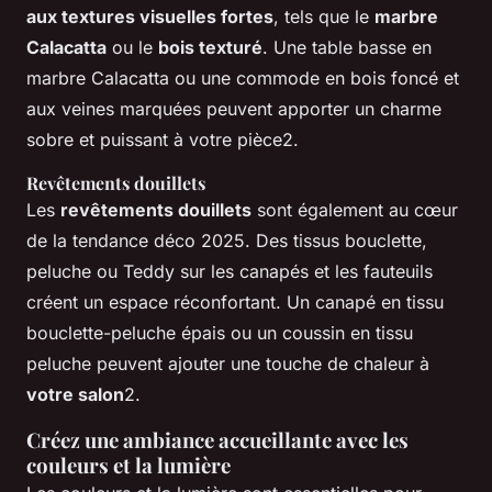
aux textures visuelles fortes
, tels que le
marbre
Calacatta
ou le
bois texturé
. Une table basse en
marbre Calacatta ou une commode en bois foncé et
aux veines marquées peuvent apporter un charme
sobre et puissant à votre pièce2.
Revêtements douillets
Les
revêtements douillets
sont également au cœur
de la tendance déco 2025. Des tissus bouclette,
peluche ou Teddy sur les canapés et les fauteuils
créent un espace réconfortant. Un canapé en tissu
bouclette-peluche épais ou un coussin en tissu
peluche peuvent ajouter une touche de chaleur à
votre salon
2.
Créez une ambiance accueillante avec les
couleurs et la lumière