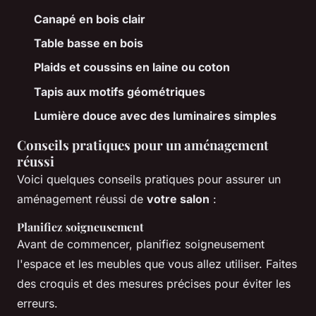
Canapé en bois clair
Table basse en bois
Plaids et coussins en laine ou coton
Tapis aux motifs géométriques
Lumière douce avec des luminaires simples
Conseils pratiques pour un aménagement
réussi
Voici quelques conseils pratiques pour assurer un
aménagement réussi de
votre salon
:
Planifiez soigneusement
Avant de commencer, planifiez soigneusement
l'espace et les meubles que vous allez utiliser. Faites
des croquis et des mesures précises pour éviter les
erreurs.