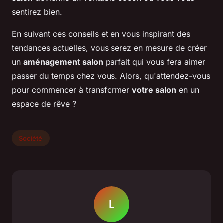
sentirez bien.
En suivant ces conseils et en vous inspirant des
tendances actuelles, vous serez en mesure de créer
un
aménagement salon
parfait qui vous fera aimer
passer du temps chez vous. Alors, qu'attendez-vous
pour commencer à transformer
votre salon
en un
espace de rêve ?
Société
L