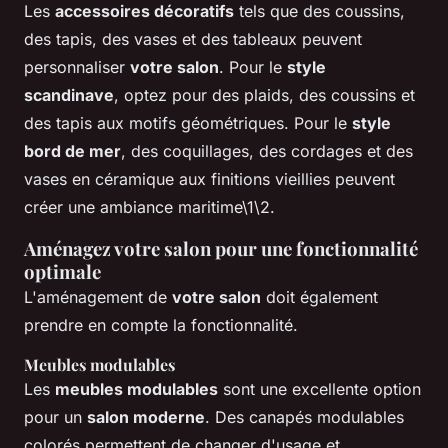
Les
accessoires décoratifs
tels que des coussins,
des tapis, des vases et des tableaux peuvent
personnaliser
votre salon
. Pour le
style
scandinave
, optez pour des plaids, des coussins et
des tapis aux motifs géométriques. Pour le
style
bord de mer
, des coquillages, des cordages et des
vases en céramique aux finitions vieillies peuvent
créer une ambiance maritime\1\2.
Aménagez votre salon pour une fonctionnalité
optimale
L'aménagement de
votre salon
doit également
prendre en compte la fonctionnalité.
Meubles modulables
Les
meubles modulables
sont une excellente option
pour un
salon moderne
. Des canapés modulables
colorés permettent de changer d'usage et