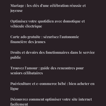
Mariage : les clés d'une célébration réussie et
joyeuse
Optimisez votre quotidien avec domotique et
véhicule électrique
Carte ado gratuite : sécurisez l'autonomie
financière des jeunes
Droits et devoirs des fonctionnaires dans le service
public
Trouvez l'amour : guide des rencontres pour
seniors célibataires
Puériculture et e-commerce bébé : bien acheter en
ligne
Découvrez comment optimiser votre site internet
facilement