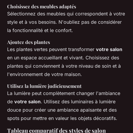
Choisissez des meubles adaptés
Sélectionnez des meubles qui correspondent à votre
style et à vos besoins. N'oubliez pas de considérer
la fonctionnalité et le confort.
Ajoutez des plantes
Les plantes vertes peuvent transformer
votre salon
en un espace accueillant et vivant. Choisissez des
plantes qui conviennent à votre niveau de soin et à
l'environnement de votre maison.
Utilisez la lumière judicieusement
La lumière peut complètement changer l'ambiance
de
votre salon
. Utilisez des luminaires à lumière
douce pour créer une ambiance apaisante et des
spots pour mettre en valeur les objets décoratifs.
Tableau comparatif des styles de salon