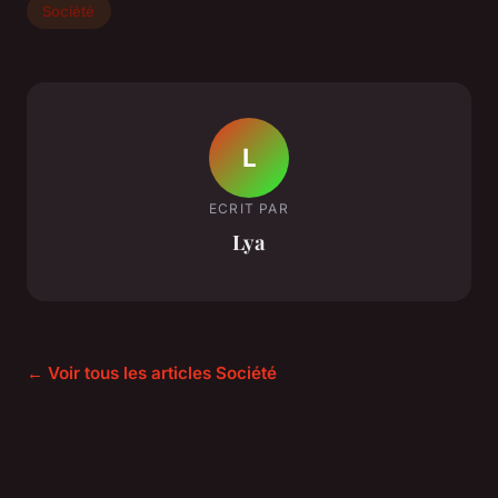
Société
L
ECRIT PAR
Lya
← Voir tous les articles Société