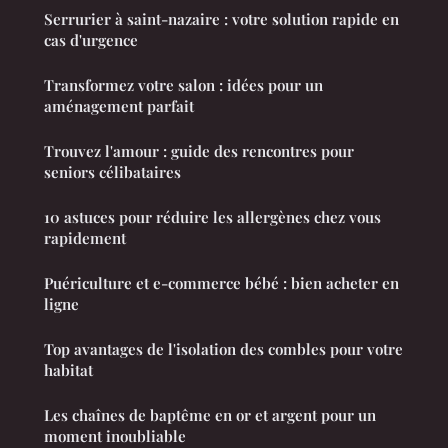
Serrurier à saint-nazaire : votre solution rapide en
cas d'urgence
Transformez votre salon : idées pour un
aménagement parfait
Trouvez l'amour : guide des rencontres pour
seniors célibataires
10 astuces pour réduire les allergènes chez vous
rapidement
Puériculture et e-commerce bébé : bien acheter en
ligne
Top avantages de l'isolation des combles pour votre
habitat
Les chaînes de baptême en or et argent pour un
moment inoubliable