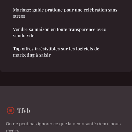
Mariage: guide pratique pour une célébration sans
stress
Vendre sa maison en toute transparence avec
vendu vite
Top offres irrésistibles sur les logiciels de
marketing à saisir
Tfvb
On ne peut pas ignorer ce que la <em>santé</em> nous
révèle.