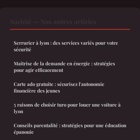
Société — Nos autres articles
Serrurier à lyon : des services variés pour votre
sécurité
Maîtrise de la demande en énergie : stratégies
pour agir efficacement
Carte ado gratuite : sécurisez l'autonomie
financière des jeunes
5 raisons de choisir turo pour louer une voiture à
lyon
Conseils parentalité : stratégies pour une éducation
épanouie