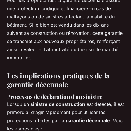
Pour les propriétaires, la garantie décennale assure
une protection juridique et financière en cas de
malfaçons ou de sinistres affectant la viabilité du
bâtiment. Si le bien est vendu dans les dix ans
suivant sa construction ou rénovation, cette garantie
se transmet aux nouveaux propriétaires, renforçant
ainsi la valeur et l’attractivité du bien sur le marché
immobilier.
Les implications pratiques de la
garantie décennale
Processus de déclaration d'un sinistre
Lorsqu'un
sinistre de construction
est détecté, il est
primordial d'agir rapidement pour utiliser les
protections offertes par la
garantie décennale
. Voici
les étapes clés :