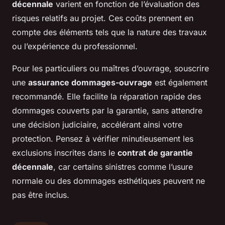
décennale
varient en fonction de l’évaluation des
risques relatifs au projet. Ces coûts prennent en
compte des éléments tels que la nature des travaux
ou l’expérience du professionnel.
Pour les particuliers ou maîtres d’ouvrage, souscrire
une
assurance dommages-ouvrage
est également
recommandé. Elle facilite la réparation rapide des
dommages couverts par la garantie, sans attendre
une décision judiciaire, accélérant ainsi votre
protection. Pensez à vérifier minutieusement les
exclusions inscrites dans le
contrat de garantie
décennale
, car certains sinistres comme l’usure
normale ou des dommages esthétiques peuvent ne
pas être inclus.