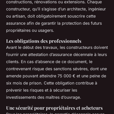
constructions, rénovations ou extensions. Chaque
constructeur, qu’il s’agisse d’un architecte, ingénieur
ou artisan, doit obligatoirement souscrire cette
assurance afin de garantir la protection des futurs
propriétaires ou usagers.
Les obligations des professionnels
Avant le début des travaux, les constructeurs doivent
fournir une attestation d’assurance décennale à leurs
clients. En cas d’absence de ce document, le
contrevenant risque des sanctions sévères, dont une
amende pouvant atteindre 75 000 € et une peine de
six mois de prison. Cette obligation contribue à
prévenir les risques et à sécuriser les
investissements des maîtres d’ouvrage.
Une sécurité pour propriétaires et acheteurs