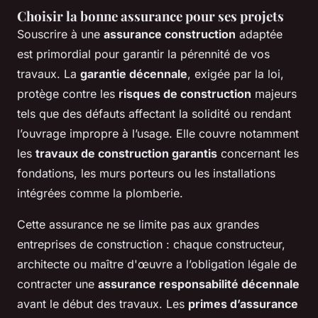
Choisir la bonne assurance pour ses projets
Souscrire à une
assurance construction
adaptée
est primordial pour garantir la pérennité de vos
travaux. La
garantie décennale
, exigée par la loi,
protège contre les
risques de construction
majeurs
tels que des défauts affectant la solidité ou rendant
l’ouvrage impropre à l’usage. Elle couvre notamment
les
travaux de construction garantis
concernant les
fondations, les murs porteurs ou les installations
intégrées comme la plomberie.
Cette assurance ne se limite pas aux grandes
entreprises de construction : chaque constructeur,
architecte ou maître d'œuvre a l’obligation légale de
contracter une
assurance responsabilité décennale
avant le début des travaux. Les
primes d’assurance