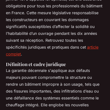
obligatoire pour tous les professionnels du bâtiment
en France. Cette mesure législative responsabilise
les constructeurs en couvrant les dommages
significatifs susceptibles d’affecter la solidité ou
l’habitabilité d’un ouvrage pendant les dix années
suivant sa réception. Retrouvez toutes les
spécificités juridiques et pratiques dans cet
article
complet
.
Définition et cadre juridique
La garantie décennale s'applique aux défauts
majeurs pouvant compromettre la structure ou
rendre un bâtiment impropre à son usage, tels que
des fissures importantes, des infiltrations d’eau ou
une défaillance des systèmes essentiels comme le
chauffage intégré. Elle englobe les nouvelles