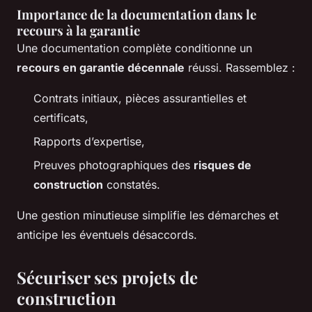
Importance de la documentation dans le
recours à la garantie
Une documentation complète conditionne un
recours en garantie décennale
réussi. Rassemblez :
Contrats initiaux, pièces assurantielles et
certificats,
Rapports d’expertise,
Preuves photographiques des
risques de
construction
constatés.
Une gestion minutieuse simplifie les démarches et
anticipe les éventuels désaccords.
Sécuriser ses projets de
construction