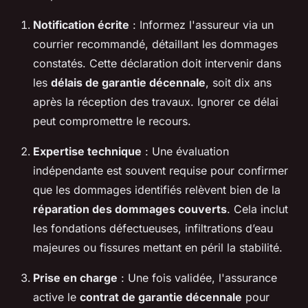
Notification écrite
: Informez l'assureur via un
courrier recommandé, détaillant les dommages
constatés. Cette déclaration doit intervenir dans
les
délais de garantie décennale
, soit dix ans
après la réception des travaux. Ignorer ce délai
peut compromettre le recours.
Expertise technique
: Une évaluation
indépendante est souvent requise pour confirmer
que les dommages identifiés relèvent bien de la
réparation des dommages couverts
. Cela inclut
les fondations défectueuses, infiltrations d’eau
majeures ou fissures mettant en péril la stabilité.
Prise en charge
: Une fois validée, l'assurance
active le
contrat de garantie décennale
pour