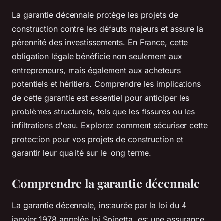
La garantie décennale protège les projets de
construction contre les défauts majeurs et assure la
pérennité des investissements. En France, cette
obligation légale bénéficie non seulement aux
entrepreneurs, mais également aux acheteurs
potentiels et héritiers. Comprendre les implications
de cette garantie est essentiel pour anticiper les
problèmes structurels, tels que les fissures ou les
infiltrations d'eau. Explorez comment sécuriser cette
protection pour vos projets de construction et
garantir leur qualité sur le long terme.
Comprendre la garantie décennale
La garantie décennale, instaurée par la loi du 4
janvier 1978 appelée loi Spinetta, est une assurance