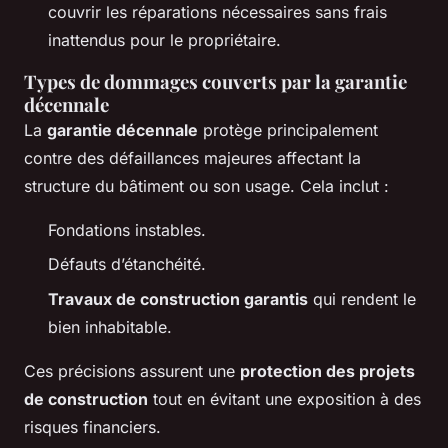
couvrir les réparations nécessaires sans frais
inattendus pour le propriétaire.
Types de dommages couverts par la garantie
décennale
La
garantie décennale
protège principalement
contre des défaillances majeures affectant la
structure du bâtiment ou son usage. Cela inclut :
Fondations instables.
Défauts d’étanchéité.
Travaux de construction garantis
qui rendent le
bien inhabitable.
Ces précisions assurent une
protection des projets
de construction
tout en évitant une exposition à des
risques financiers.