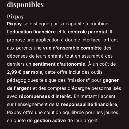
disponibles
Pixpay
Pixpay
se distingue par sa capacité à combiner
l'
éducation financière
et le
contrôle parental
. Il
propose une application à double interface, offrant
aux parents une
vue d'ensemble complète
des
dépenses de leurs enfants tout en assurant à ces
derniers un
sentiment d'autonomie
. À un coût de
2,99 € par mois
, cette offre inclut des outils
pédagogiques tels que des "missions" pour
gagner
de l'argent
et des comptes d'épargne personnalisés
avec
récompenses d'intérêt
. En mettant l'accent
sur l'enseignement de la
responsabilité financière
,
Pixpay offre une solution équilibrée pour les jeunes
en quête de
gestion active
de leur argent.