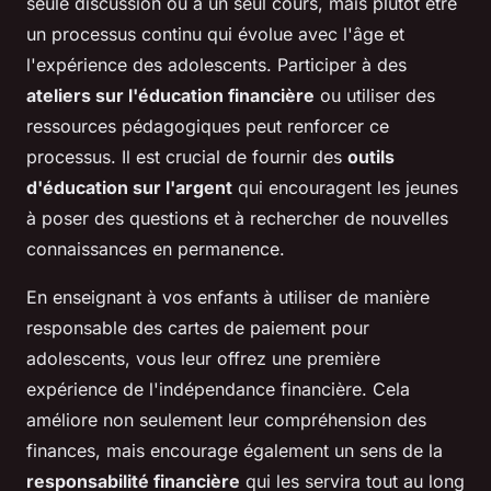
seule discussion ou à un seul cours, mais plutôt être
un processus continu qui évolue avec l'âge et
l'expérience des adolescents. Participer à des
ateliers sur l'éducation financière
ou utiliser des
ressources pédagogiques peut renforcer ce
processus. Il est crucial de fournir des
outils
d'éducation sur l'argent
qui encouragent les jeunes
à poser des questions et à rechercher de nouvelles
connaissances en permanence.
En enseignant à vos enfants à utiliser de manière
responsable des cartes de paiement pour
adolescents, vous leur offrez une première
expérience de l'indépendance financière. Cela
améliore non seulement leur compréhension des
finances, mais encourage également un sens de la
responsabilité financière
qui les servira tout au long