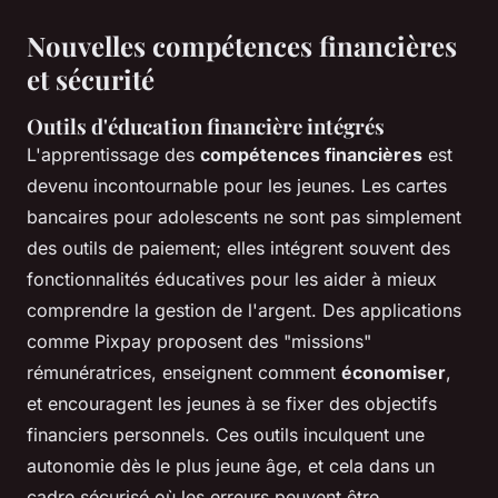
Nouvelles compétences financières
et sécurité
Outils d'éducation financière intégrés
L'apprentissage des
compétences financières
est
devenu incontournable pour les jeunes. Les cartes
bancaires pour adolescents ne sont pas simplement
des outils de paiement; elles intégrent souvent des
fonctionnalités éducatives pour les aider à mieux
comprendre la gestion de l'argent. Des applications
comme Pixpay proposent des "missions"
rémunératrices, enseignent comment
économiser
,
et encouragent les jeunes à se fixer des objectifs
financiers personnels. Ces outils inculquent une
autonomie dès le plus jeune âge, et cela dans un
cadre sécurisé où les erreurs peuvent être