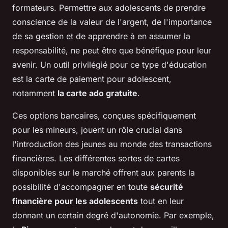
formateurs. Permettre aux adolescents de prendre
conscience de la valeur de l'argent, de l'importance
de sa gestion et de apprendre à en assumer la
responsabilité, ne peut être que bénéfique pour leur
avenir. Un outil privilégié pour ce type d'éducation
est la carte de paiement pour adolescent,
notamment
la carte ado gratuite
.
Ces options bancaires, conçues spécifiquement
pour les mineurs, jouent un rôle crucial dans
l'introduction des jeunes au monde des transactions
financières. Les différentes sortes de cartes
disponibles sur le marché offrent aux parents la
possibilité d'accompagner en toute
sécurité
financière pour les adolescents
tout en leur
donnant un certain degré d'autonomie. Par exemple,