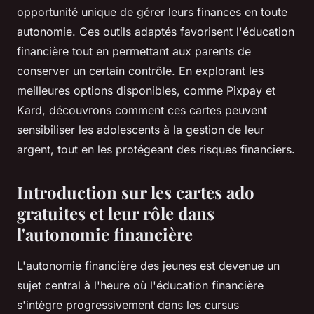
opportunité unique de gérer leurs finances en toute
autonomie. Ces outils adaptés favorisent l'éducation
financière tout en permettant aux parents de
conserver un certain contrôle. En explorant les
meilleures options disponibles, comme Pixpay et
Kard, découvrons comment ces cartes peuvent
sensibiliser les adolescents à la gestion de leur
argent, tout en les protégeant des risques financiers.
Introduction sur les cartes ado
gratuites et leur rôle dans
l'autonomie financière
L'autonomie financière des jeunes est devenue un
sujet central à l'heure où l'éducation financière
s'intègre progressivement dans les cursus