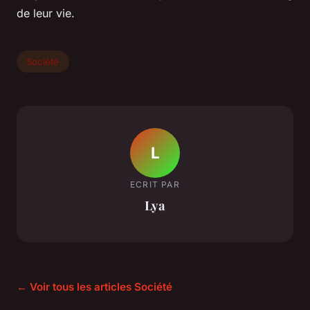
de leur vie.
Société
L
ECRIT PAR
Lya
← Voir tous les articles Société