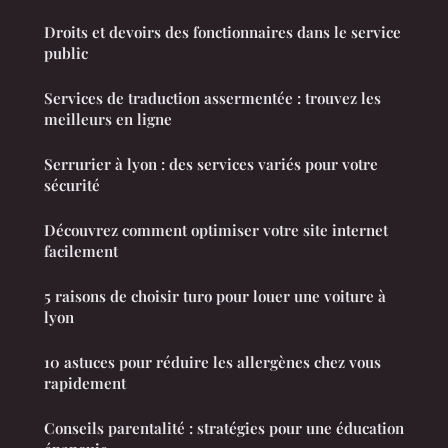
Droits et devoirs des fonctionnaires dans le service
public
Services de traduction assermentée : trouvez les
meilleurs en ligne
Serrurier à lyon : des services variés pour votre
sécurité
Découvrez comment optimiser votre site internet
facilement
5 raisons de choisir turo pour louer une voiture à
lyon
10 astuces pour réduire les allergènes chez vous
rapidement
Conseils parentalité : stratégies pour une éducation