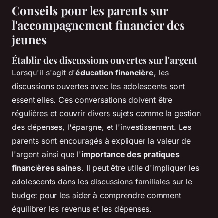
Conseils pour les parents sur
l'accompagnement financier des
jeunes
Établir des discussions ouvertes sur l'argent
Lorsqu'il s'agit d'
éducation financière
, les
discussions ouvertes avec les adolescents sont
essentielles. Ces conversations doivent être
régulières et couvrir divers sujets comme la gestion
des dépenses, l'épargne, et l'investissement. Les
parents sont encouragés à expliquer la valeur de
l'argent ainsi que l'
importance des pratiques
financières saines
. Il peut être utile d'impliquer les
adolescents dans les discussions familiales sur le
budget pour les aider à comprendre comment
équilibrer les revenus et les dépenses.