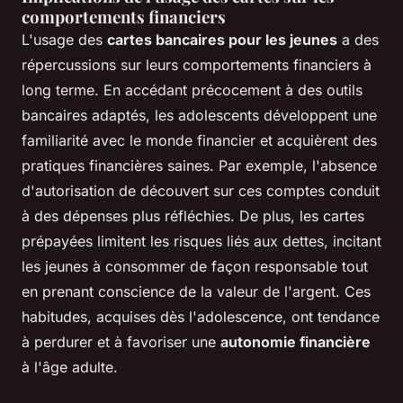
comportements financiers
L'usage des
cartes bancaires pour les jeunes
a des
répercussions sur leurs comportements financiers à
long terme. En accédant précocement à des outils
bancaires adaptés, les adolescents développent une
familiarité avec le monde financier et acquièrent des
pratiques financières saines. Par exemple, l'absence
d'autorisation de découvert sur ces comptes conduit
à des dépenses plus réfléchies. De plus, les cartes
prépayées limitent les risques liés aux dettes, incitant
les jeunes à consommer de façon responsable tout
en prenant conscience de la valeur de l'argent. Ces
habitudes, acquises dès l'adolescence, ont tendance
à perdurer et à favoriser une
autonomie financière
à l'âge adulte.