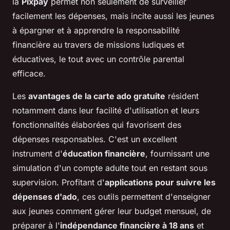
la
Pixpay
permet non seulement de surveiller
facilement les dépenses, mais incite aussi les jeunes
à épargner et à apprendre la responsabilité
financière au travers de missions ludiques et
éducatives, le tout avec un contrôle parental
efficace.
Les
avantages de la carte ado gratuite
résident
notamment dans leur facilité d'utilisation et leurs
fonctionnalités élaborées qui favorisent des
dépenses responsables. C'est un excellent
instrument d'
éducation financière
, fournissant une
simulation d'un compte adulte tout en restant sous
supervision. Profitant d'
applications pour suivre les
dépenses d'ado
, ces outils permettent d'enseigner
aux jeunes comment gérer leur budget mensuel, de
préparer à l'
indépendance financière à 18 ans
et