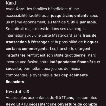
Kard
Avec
Kard
, les familles bénéficient d'une
accessibilité facilité pour
jusqu'à cinq enfants
sous
un même abonnement, au tarif de
5,99 € par mois
.
Son attrait majeur réside dans ses avantages
internationaux : une carte Mastercard sans
frais de
transaction à l'étranger
et la possibilité de
bloquer
certains commerçants
. Les transferts d'argent
instantanés renforcent son utilité quotidienne. Kard
incarne une fusion entre
indépendance financière
et
sécurité
, permettant aux jeunes de mieux
comprendre la dynamique des
déplacements
financiers
.
Revolut <18
Accessibles aux enfants de
6 à 17 ans
, les comptes
Revolut <18
nécessitent une
ouverture de compte