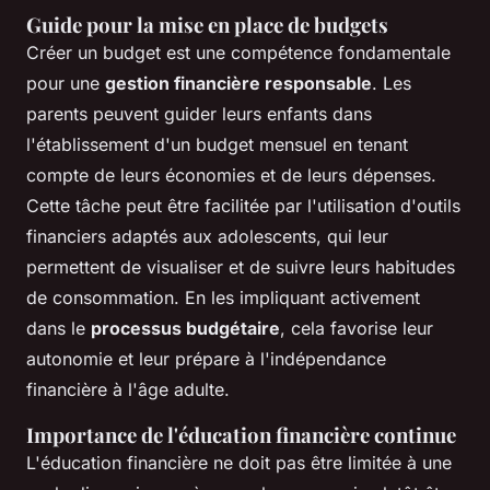
Guide pour la mise en place de budgets
Créer un budget est une compétence fondamentale
pour une
gestion financière responsable
. Les
parents peuvent guider leurs enfants dans
l'établissement d'un budget mensuel en tenant
compte de leurs économies et de leurs dépenses.
Cette tâche peut être facilitée par l'utilisation d'outils
financiers adaptés aux adolescents, qui leur
permettent de visualiser et de suivre leurs habitudes
de consommation. En les impliquant activement
dans le
processus budgétaire
, cela favorise leur
autonomie et leur prépare à l'indépendance
financière à l'âge adulte.
Importance de l'éducation financière continue
L'éducation financière ne doit pas être limitée à une