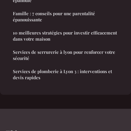
épanouie
Famille : 7 conseils pour une parentalité
épanouissante
10 meilleures stratégies pour investir efficacement
dans votre maison
Services de serrurerie à lyon pour renforcer votre
sécurité
Services de plomberie à Lyon 3 : interventions et
devis rapides