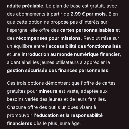
adulte préalable
. Le plan de base est gratuit, avec
des abonnements à partir de
2,99 € par mois
. Bien
que cette option ne propose pas d'intérêts sur
l'épargne, elle offre des
cartes personnalisables
et
des
récompenses pour missions
. Revolut mise sur
un équilibre entre l'
accessibilité des fonctionnalités
et une
introduction au monde numérique financier
,
aidant ainsi les jeunes utilisateurs à apprécier la
gestion sécurisée des finances personnelles
.
Ces trois options démontrent que l'offre de cartes
gratuites pour
mineurs
est vaste, adaptée aux
besoins variés des jeunes et de leurs familles.
Chacune offre des outils uniques visant à
promouvoir l'
éducation et la responsabilité
financières
dès le plus jeune âge.