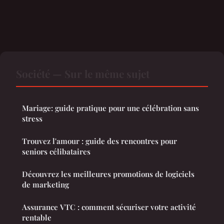
Société — Sur le même sujet
Mariage: guide pratique pour une célébration sans
stress
Trouvez l'amour : guide des rencontres pour
seniors célibataires
Découvrez les meilleures promotions de logiciels
de marketing
Assurance VTC : comment sécuriser votre activité
rentable