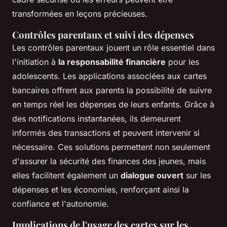
transformées en leçons précieuses.
Contrôles parentaux et suivi des dépenses
Les contrôles parentaux jouent un rôle essentiel dans
l'initiation à
la responsabilité financière
pour les
adolescents. Les applications associées aux cartes
bancaires offrent aux parents la possibilité de suivre
en temps réel les dépenses de leurs enfants. Grâce à
des notifications instantanées, ils demeurent
informés des transactions et peuvent intervenir si
nécessaire. Ces solutions permettent non seulement
d'assurer la sécurité des finances des jeunes, mais
elles facilitent également un
dialogue ouvert
sur les
dépenses et les économies, renforçant ainsi la
confiance et l'autonomie.
Implications de l'usage des cartes sur les