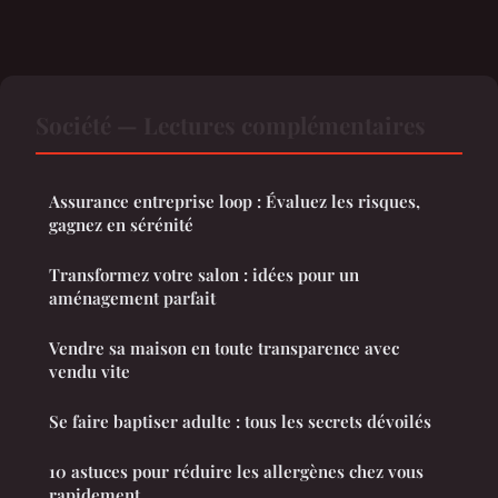
Société — Lectures complémentaires
Assurance entreprise loop : Évaluez les risques,
gagnez en sérénité
Transformez votre salon : idées pour un
aménagement parfait
Vendre sa maison en toute transparence avec
vendu vite
Se faire baptiser adulte : tous les secrets dévoilés
10 astuces pour réduire les allergènes chez vous
rapidement