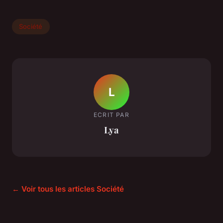
Société
L
ECRIT PAR
Lya
← Voir tous les articles Société