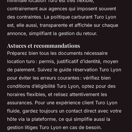
minimale location Turo est très flexible,
contrairement aux agences qui imposent souvent
des contraintes. La politique carburant Turo Lyon
est, elle aussi, transparente et affichée sur chaque
annonce, simplifiant la gestion du retour.
Astuces et recommandations
Préparez bien tous les documents nécessaire
location turo : permis, justificatif d’identité, moyen
de paiement. Suivez le guide réservation Turo Lyon
pour éviter les erreurs courantes : vérifiez bien
conditions d’éligibilité Turo Lyon, optez pour des
horaires flexibles, et relisez attentivement les
assurances. Pour une expérience client Turo Lyon
fluide, gardez toujours un contact direct avec votre
hôte via la plateforme, ce qui simplifie aussi la
gestion litiges Turo Lyon en cas de besoin.