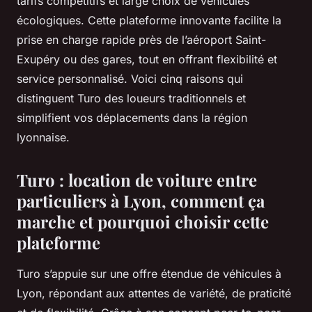
tarifs compétitifs et large choix de véhicules
écologiques. Cette plateforme innovante facilite la
prise en charge rapide près de l’aéroport Saint-
Exupéry ou des gares, tout en offrant flexibilité et
service personnalisé. Voici cinq raisons qui
distinguent Turo des loueurs traditionnels et
simplifient vos déplacements dans la région
lyonnaise.
Turo : location de voiture entre
particuliers à Lyon, comment ça
marche et pourquoi choisir cette
plateforme
Turo s’appuie sur une offre étendue de véhicules à
Lyon, répondant aux attentes de variété, de praticité