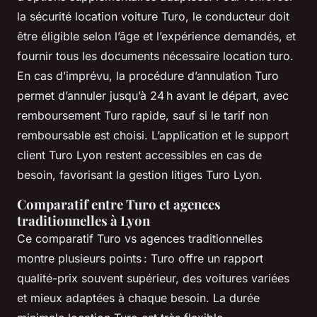
la sécurité location voiture Turo, le conducteur doit
être éligible selon l’âge et l’expérience demandés, et
fournir tous les documents nécessaire location turo.
En cas d’imprévu, la procédure d’annulation Turo
permet d’annuler jusqu’à 24 h avant le départ, avec
remboursement Turo rapide, sauf si le tarif non
remboursable est choisi. L’application et le support
client Turo Lyon restent accessibles en cas de
besoin, favorisant la gestion litiges Turo Lyon.
Comparatif entre Turo et agences
traditionnelles à Lyon
Ce comparatif Turo vs agences traditionnelles
montre plusieurs points : Turo offre un rapport
qualité-prix souvent supérieur, des voitures variées
et mieux adaptées à chaque besoin. La durée