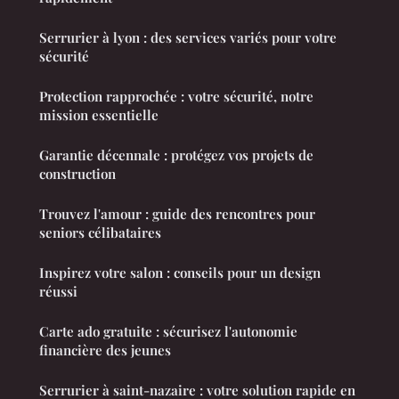
Serrurier à lyon : des services variés pour votre
sécurité
Protection rapprochée : votre sécurité, notre
mission essentielle
Garantie décennale : protégez vos projets de
construction
Trouvez l'amour : guide des rencontres pour
seniors célibataires
Inspirez votre salon : conseils pour un design
réussi
Carte ado gratuite : sécurisez l'autonomie
financière des jeunes
Serrurier à saint-nazaire : votre solution rapide en