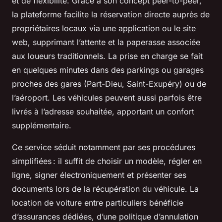
et de flexibilité. Grâce à son concept peer-to-peer,
la plateforme facilite la réservation directe auprès de
propriétaires locaux via une application ou le site
web, supprimant l’attente et la paperasse associée
aux loueurs traditionnels. La prise en charge se fait
en quelques minutes dans des parkings ou garages
proches des gares (Part-Dieu, Saint-Exupéry) ou de
l’aéroport. Les véhicules peuvent aussi parfois être
livrés à l’adresse souhaitée, apportant un confort
supplémentaire.
Ce service séduit notamment par ses procédures
simplifiées : il suffit de choisir un modèle, régler en
ligne, signer électroniquement et présenter ses
documents lors de la récupération du véhicule. La
location de voiture entre particuliers bénéficie
d’assurances dédiées, d’une politique d’annulation