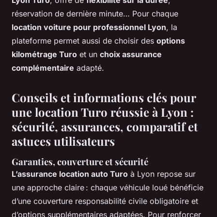
réservation de dernière minute… Pour chaque
location voiture pour professionnel Lyon
, la
plateforme permet aussi de choisir des
options
kilométrage Turo
et un
choix assurance
complémentaire
adapté.
Conseils et informations clés pour
une location Turo réussie à Lyon :
sécurité, assurances, comparatif et
astuces utilisateurs
Garanties, couverture et sécurité
L’assurance location auto Turo
à Lyon repose sur
une approche claire : chaque véhicule loué bénéficie
d’une couverture responsabilité civile obligatoire et
d’options supplémentaires adaptées. Pour renforcer