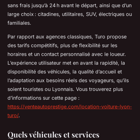
sans frais jusqu’à 24 h avant le départ, ainsi que d’un
large choix : citadines, utilitaires, SUV, électriques ou
familiales.
Par rapport aux agences classiques, Turo propose
des tarifs compétitifs, plus de flexibilité sur les
horaires et un contact personnalisé avec le loueur.
L’expérience utilisateur met en avant la rapidité, la
disponibilité des véhicules, la qualité d’accueil et
l’adaptation aux besoins réels des voyageurs, qu’ils
soient touristes ou Lyonnais. Vous trouverez plus
d’informations sur cette page :
https://venteautoprestige.com/location-voiture-lyon-
turo/
.
Quels véhicules et services