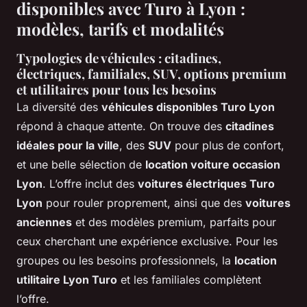
disponibles avec Turo à Lyon :
modèles, tarifs et modalités
Typologies de véhicules : citadines,
électriques, familiales, SUV, options premium
et utilitaires pour tous les besoins
La diversité des
véhicules disponibles Turo Lyon
répond à chaque attente. On trouve des
citadines
idéales pour la ville
, des
SUV
pour plus de confort,
et une belle sélection de
location voiture occasion
Lyon
. L’offre inclut des
voitures électriques Turo
Lyon
pour rouler proprement, ainsi que des
voitures
anciennes
et des modèles premium, parfaits pour
ceux cherchant une expérience exclusive. Pour les
groupes ou les besoins professionnels, la
location
utilitaire Lyon Turo
et les familiales complètent
l’offre.