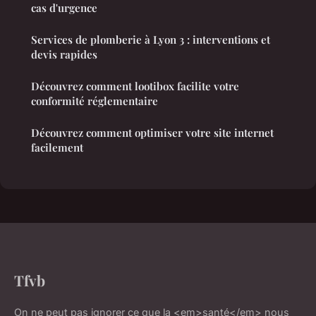
cas d'urgence
Services de plomberie à Lyon 3 : interventions et
devis rapides
Découvrez comment lootibox facilite votre
conformité réglementaire
Découvrez comment optimiser votre site internet
facilement
Tfvb
On ne peut pas ignorer ce que la <em>santé</em> nous