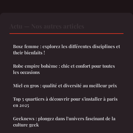
Actu — Nos autres articles
Boxe femme : explorez les différentes disciplines et
their bienfaits !
Robe empire bohème : chic et confort pour toutes
les occasions
Miel en gros : qualité et diversité au meilleur prix
Top 5 quartiers à découvrir pour s'installer à paris
en 2025
Geeknews : plongez dans l'univers fascinant de la
culture geek