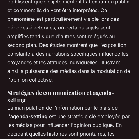
établissent quels sujets méritent l'attention du public
et comment ils doivent être interprétés. Ce
phénomène est particulièrement visible lors des
périodes électorales, où certains sujets sont
amplifiés tandis que d'autres sont relégués au
second plan. Des études montrent que l'exposition
constante à des narrations spécifiques influence les
croyances et les attitudes individuelles, illustrant
ainsi la puissance des médias dans la modulation de
l'opinion collective.
Stratégies de communication et agenda-
setting
La manipulation de l'information par le biais de
l'
agenda-setting
est une stratégie clé employée par
les médias pour influencer l'opinion publique. En
décidant quelles histoires sont prioritaires, les