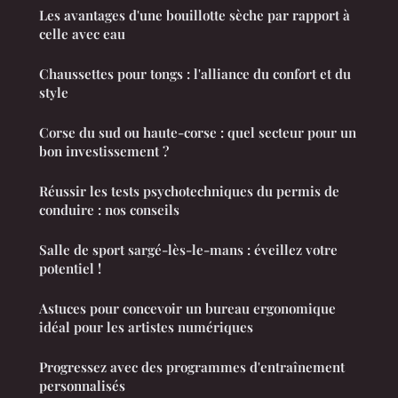
Les avantages d'une bouillotte sèche par rapport à
celle avec eau
Chaussettes pour tongs : l'alliance du confort et du
style
Corse du sud ou haute-corse : quel secteur pour un
bon investissement ?
Réussir les tests psychotechniques du permis de
conduire : nos conseils
Salle de sport sargé-lès-le-mans : éveillez votre
potentiel !
Astuces pour concevoir un bureau ergonomique
idéal pour les artistes numériques
Progressez avec des programmes d'entraînement
personnalisés