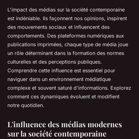
L'impact des médias sur la société contemporaine
est indéniable. Ils façonnent nos opinions, inspirent
des mouvements sociaux et influencent des
comportements. Des plateformes numériques aux
publications imprimées, chaque type de média joue
un rôle déterminant dans la formation des normes
culturelles et des perceptions publiques.
Comprendre cette influence est essentiel pour
naviguer dans un environnement médiatique
complexe et souvent saturé d'informations. Explorez
comment ces dynamiques évoluent et modifient
notre quotidien.
L'influence des médias modernes
sur la société contemporaine