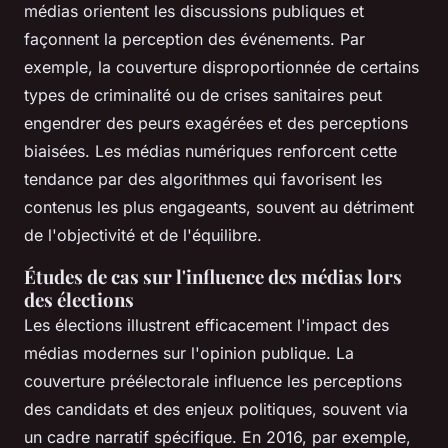
médias orientent les discussions publiques et
façonnent la perception des événements. Par
exemple, la couverture disproportionnée de certains
types de criminalité ou de crises sanitaires peut
engendrer des peurs exagérées et des perceptions
biaisées. Les médias numériques renforcent cette
tendance par des algorithmes qui favorisent les
contenus les plus engageants, souvent au détriment
de l'objectivité et de l'équilibre.
Études de cas sur l'influence des médias lors
des élections
Les élections illustrent efficacement l'impact des
médias modernes sur l'opinion publique. La
couverture préélectorale influence les perceptions
des candidats et des enjeux politiques, souvent via
un cadre narratif spécifique. En 2016, par exemple,