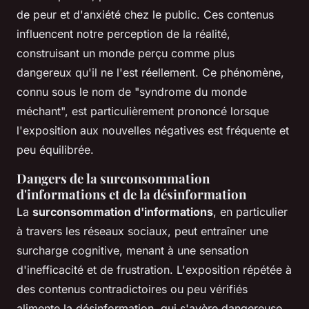
de peur et d'anxiété chez le public. Ces contenus
influencent notre perception de la réalité,
construisant un monde perçu comme plus
dangereux qu'il ne l'est réellement. Ce phénomène,
connu sous le nom de "syndrome du monde
méchant", est particulièrement prononcé lorsque
l'exposition aux nouvelles négatives est fréquente et
peu équilibrée.
Dangers de la surconsommation
d'informations et de la désinformation
La
surconsommation d'informations
, en particulier
à travers les réseaux sociaux, peut entraîner une
surcharge cognitive, menant à une sensation
d'inefficacité et de frustration. L'exposition répétée à
des contenus contradictoires ou peu vérifiés
alimente la désinformation, qui s'avère dangereuse