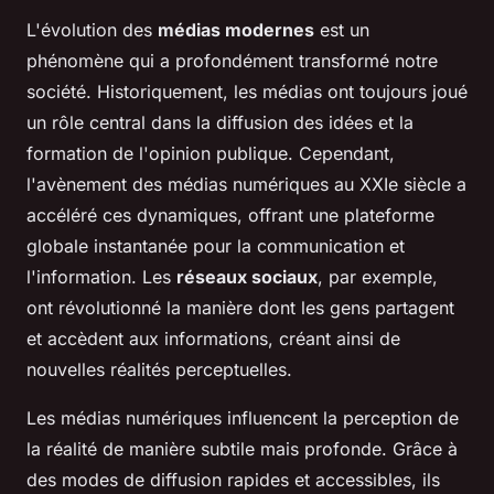
L'évolution des
médias modernes
est un
phénomène qui a profondément transformé notre
société. Historiquement, les médias ont toujours joué
un rôle central dans la diffusion des idées et la
formation de l'opinion publique. Cependant,
l'avènement des médias numériques au XXIe siècle a
accéléré ces dynamiques, offrant une plateforme
globale instantanée pour la communication et
l'information. Les
réseaux sociaux
, par exemple,
ont révolutionné la manière dont les gens partagent
et accèdent aux informations, créant ainsi de
nouvelles réalités perceptuelles.
Les médias numériques influencent la perception de
la réalité de manière subtile mais profonde. Grâce à
des modes de diffusion rapides et accessibles, ils