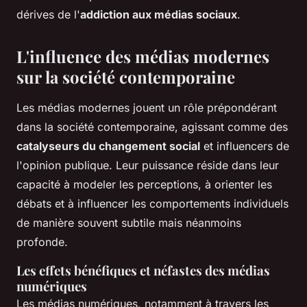
dérives de l'
addiction aux médias sociaux
.
L'influence des médias modernes
sur la société contemporaine
Les médias modernes jouent un rôle prépondérant
dans la société contemporaine, agissant comme des
catalyseurs du changement social
et influencers de
l'opinion publique. Leur puissance réside dans leur
capacité à modeler les perceptions, à orienter les
débats et à influencer les comportements individuels
de manière souvent subtile mais néanmoins
profonde.
Les effets bénéfiques et néfastes des médias
numériques
Les médias numériques, notamment à travers les