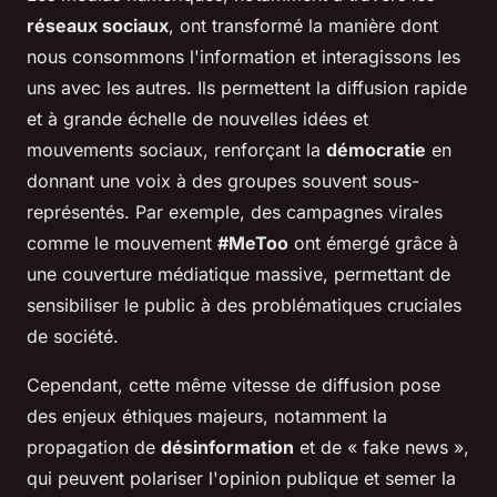
réseaux sociaux
, ont transformé la manière dont
nous consommons l'information et interagissons les
uns avec les autres. Ils permettent la diffusion rapide
et à grande échelle de nouvelles idées et
mouvements sociaux, renforçant la
démocratie
en
donnant une voix à des groupes souvent sous-
représentés. Par exemple, des campagnes virales
comme le mouvement
#MeToo
ont émergé grâce à
une couverture médiatique massive, permettant de
sensibiliser le public à des problématiques cruciales
de société.
Cependant, cette même vitesse de diffusion pose
des enjeux éthiques majeurs, notamment la
propagation de
désinformation
et de « fake news »,
qui peuvent polariser l'opinion publique et semer la