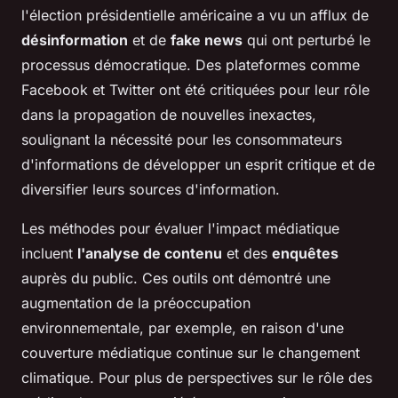
l'élection présidentielle américaine a vu un afflux de
désinformation
et de
fake news
qui ont perturbé le
processus démocratique. Des plateformes comme
Facebook et Twitter ont été critiquées pour leur rôle
dans la propagation de nouvelles inexactes,
soulignant la nécessité pour les consommateurs
d'informations de développer un esprit critique et de
diversifier leurs sources d'information.
Les méthodes pour évaluer l'impact médiatique
incluent
l'analyse de contenu
et des
enquêtes
auprès du public. Ces outils ont démontré une
augmentation de la préoccupation
environnementale, par exemple, en raison d'une
couverture médiatique continue sur le changement
climatique. Pour plus de perspectives sur le rôle des