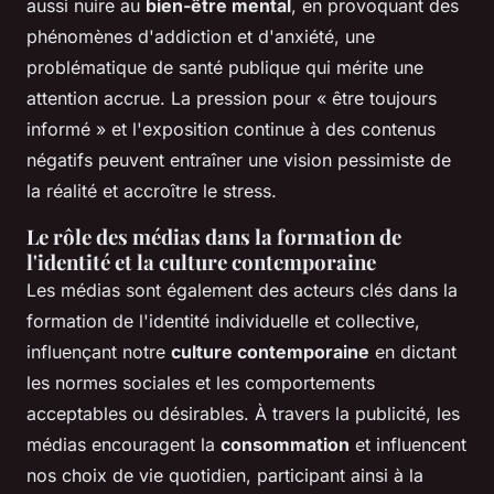
aussi nuire au
bien-être mental
, en provoquant des
phénomènes d'addiction et d'anxiété, une
problématique de santé publique qui mérite une
attention accrue. La pression pour « être toujours
informé » et l'exposition continue à des contenus
négatifs peuvent entraîner une vision pessimiste de
la réalité et accroître le stress.
Le rôle des médias dans la formation de
l'identité et la culture contemporaine
Les médias sont également des acteurs clés dans la
formation de l'identité individuelle et collective,
influençant notre
culture contemporaine
en dictant
les normes sociales et les comportements
acceptables ou désirables. À travers la publicité, les
médias encouragent la
consommation
et influencent
nos choix de vie quotidien, participant ainsi à la