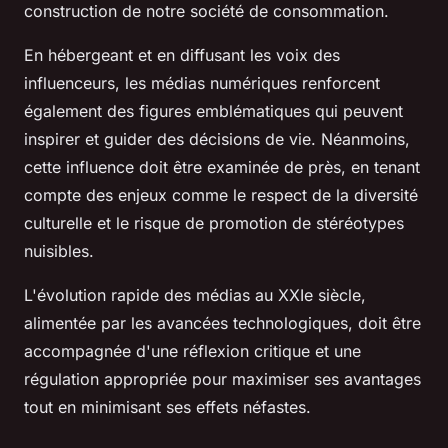
construction de notre société de consommation.
En hébergeant et en diffusant les voix des
influenceurs, les médias numériques renforcent
également des figures emblématiques qui peuvent
inspirer et guider des décisions de vie. Néanmoins,
cette influence doit être examinée de près, en tenant
compte des enjeux comme le respect de la diversité
culturelle et le risque de promotion de stéréotypes
nuisibles.
L'évolution rapide des médias au XXIe siècle,
alimentée par les avancées technologiques, doit être
accompagnée d'une réflexion critique et une
régulation appropriée pour maximiser ses avantages
tout en minimisant ses effets néfastes.