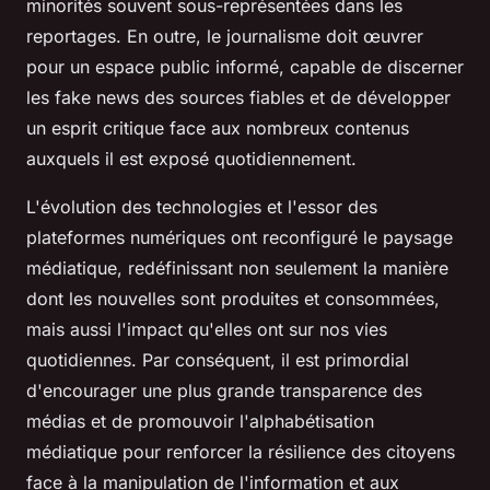
minorités souvent sous-représentées dans les
reportages. En outre, le journalisme doit œuvrer
pour un espace public informé, capable de discerner
les fake news des sources fiables et de développer
un esprit critique face aux nombreux contenus
auxquels il est exposé quotidiennement.
L'évolution des technologies et l'essor des
plateformes numériques ont reconfiguré le paysage
médiatique, redéfinissant non seulement la manière
dont les nouvelles sont produites et consommées,
mais aussi l'impact qu'elles ont sur nos vies
quotidiennes. Par conséquent, il est primordial
d'encourager une plus grande transparence des
médias et de promouvoir l'alphabétisation
médiatique pour renforcer la résilience des citoyens
face à la manipulation de l'information et aux