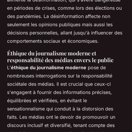
en périodes de crises, comme lors des élections ou
des pandémies. La désinformation affecte non
seulement les opinions publiques mais aussi les
décisions personnelles, allant jusqu'à influencer des
comportements sociaux et économiques.
Éthique du journalisme moderne et
responsabilité des médias envers le public
L'
éthique du journalisme moderne
pose de
nombreuses interrogations sur la responsabilité
sociétale des médias. Il est crucial que ceux-ci
s'engagent à fournir des informations précises,
équilibrées et vérifiées, en évitant le
sensationnalisme qui conduit à la distorsion des
faits. Les médias ont le devoir de promouvoir un
discours inclusif et diversifié, tenant compte des