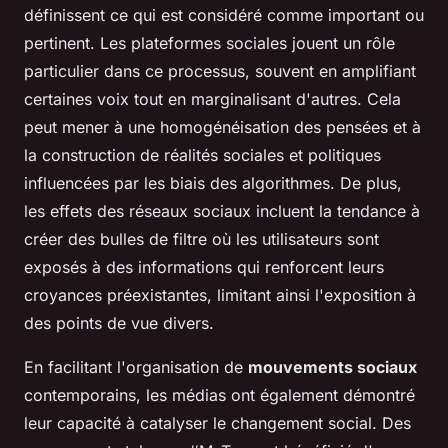
définissent ce qui est considéré comme important ou
pertinent. Les plateformes sociales jouent un rôle
particulier dans ce processus, souvent en amplifiant
certaines voix tout en marginalisant d'autres. Cela
peut mener à une homogénéisation des pensées et à
la construction de réalités sociales et politiques
influencées par les biais des algorithmes. De plus,
les effets des réseaux sociaux incluent la tendance à
créer des bulles de filtre où les utilisateurs sont
exposés à des informations qui renforcent leurs
croyances préexistantes, limitant ainsi l'exposition à
des points de vue divers.
En facilitant l'organisation de
mouvements sociaux
contemporains, les médias ont également démontré
leur capacité à catalyser le changement social. Des