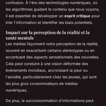
confusion. À l'ère des technologies numériques, où
les algorithmes guident le contenu que nous voyons,
il est essentiel de développer un
esprit critique
pour
trier l'information et identifier les biais potentiels.
Impact sur la perception de la réalité et la
santé mentale
Les médias façonnent notre perception de la réalité,
souvent en exacerbant certains stéréotypes ou en
accentuant des aspects sensationnels des nouvelles.
Cela peut conduire à une vision déformée des
événements mondiaux, accroissant la peur ou
l'anxiété, particulièrement chez les jeunes, qui sont
les plus gros consommateurs de médias
numériques.
De plus, la surconsommation d'informations peut