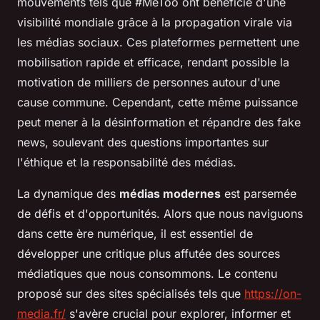
mouvements tels que #MeToo ont bénéficié d'une
visibilité mondiale grâce à la propagation virale via
les médias sociaux. Ces plateformes permettent une
mobilisation rapide et efficace, rendant possible la
motivation de milliers de personnes autour d'une
cause commune. Cependant, cette même puissance
peut mener à la désinformation et répandre des fake
news, soulevant des questions importantes sur
l'éthique et la responsabilité des médias.
La dynamique des
médias modernes
est parsemée
de défis et d'opportunités. Alors que nous naviguons
dans cette ère numérique, il est essentiel de
développer une critique plus affutée des sources
médiatiques que nous consommons. Le contenu
proposé sur des sites spécialisés tels que
https://on-
media.fr/
s'avère crucial pour explorer, informer et