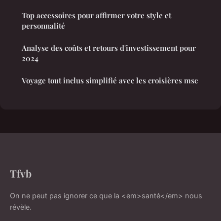
Top accessoires pour affirmer votre style et
personnalité
Analyse des coûts et retours d'investissement pour
2024
Voyage tout inclus simplifié avec les croisières msc
Tfvb
On ne peut pas ignorer ce que la <em>santé</em> nous
révèle.