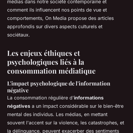
médias dans notre société contemporaine et
comment ils influencent nos points de vue et
comportements, On Media propose des articles
approfondis sur divers aspects culturels et
sociétaux.
Les enjeux éthiques et
psychologiques liés à la
consommation médiatique
L'impact psychologique de l'information
négative
La consommation régulière d'
informations
négatives
a un impact considérable sur le bien-être
mental des individus. Les médias, en mettant
souvent l'accent sur la violence, les catastrophes, et
la délinquance, peuvent exacerber des sentiments