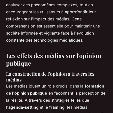
analyser ces phénomènes complexes, tout en
encourageant les utilisateurs à approfondir leur
réflexion sur l'impact des médias. Cette
compréhension est essentielle pour maintenir une
société informée et vigilante face à l'évolution
constante des technologies médiatiques.
Les effets des médias sur l'opinion
publique
La construction de l'opinion à travers les
médias
Les médias jouent un rôle crucial dans la
formation
de l'opinion publique
en façonnant la perception de
la réalité. À travers des stratégies telles que
l'
agenda-setting
et le
framing
, les médias