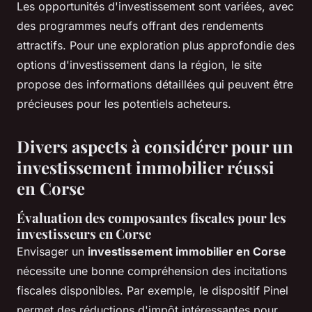
Les opportunités d'investissement sont variées, avec
des programmes neufs offrant des rendements
attractifs. Pour une exploration plus approfondie des
options d'investissement dans la région, le site
propose des informations détaillées qui peuvent être
précieuses pour les potentiels acheteurs.
Divers aspects à considérer pour un
investissement immobilier réussi
en Corse
Évaluation des composantes fiscales pour les
investisseurs en Corse
Envisager un
investissement immobilier en Corse
nécessite une bonne compréhension des incitations
fiscales disponibles. Par exemple, le dispositif Pinel
permet des réductions d'impôt intéressantes pour