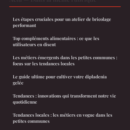
Les étapes cruciales pour un atelier de bricolage
performant
Top compléments alimentaires : ce que les
utilisateurs en disent
Les métiers émergents dans les petites communes :
focus sur les tendances locales
Le guide ultime pour cultiver votre dipladenia
gelée
Tendances : innovations qui transforment notre vie
quotidienne
Tendances locales : les métiers en vogue dans les
petites communes