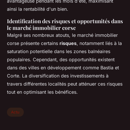
avantageuse pendant les mois d'été, maximisant
ainsi la rentabilité d'un bien.
Identification des risques et opportunités dans
le marché immobilier corse
Malgré ses nombreux atouts, le marché immobilier
corse présente certains
risques
, notamment liés à la
saturation potentielle dans les zones balnéaires
populaires. Cependant, des opportunités existent
dans des villes en développement comme Bastia et
Corte. La diversification des investissements à
travers différentes localités peut atténuer ces risques
tout en optimisant les bénéfices.
Actu