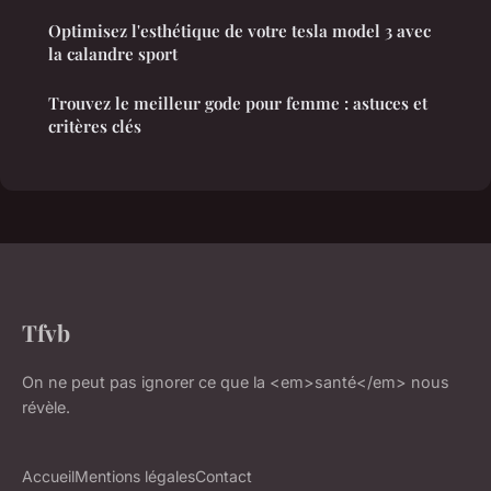
Optimisez l'esthétique de votre tesla model 3 avec
la calandre sport
Trouvez le meilleur gode pour femme : astuces et
critères clés
Tfvb
On ne peut pas ignorer ce que la <em>santé</em> nous
révèle.
Accueil
Mentions légales
Contact