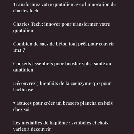
Transformez votre quotidien avec l'innovation de
charles tech
Charles Tech : innover pour transformer votre
quotidien
Combien de sacs de béton tout prêt pour couvrir
1m2 ?
Conseils essentiels pour booster votre santé au
quotidien
Découvrez 5 bienfaits de la coenzyme q10 pour
l'arthrose
7 astuces pour créer un brasero plancha en bois
chez soi
Les médailles de baptême : symboles et choix
variés à découvrir