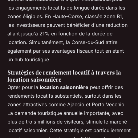
les engagements locatifs de longue durée dans les
zones éligibles. En Haute-Corse, classée zone B1,
les investisseurs peuvent bénéficier d'une réduction
allant jusqu'à 21% en fonction de la durée de
location. Simultanément, la Corse-du-Sud attire
également par ses avantages fiscaux tout en étant
un hub touristique.
Stratégies de rendement locatif à travers la
location saisonnière
Opter pour la
location saisonnière
peut offrir des
rendements locatifs substantiels, surtout dans les
zones attractives comme Ajaccio et Porto Vecchio.
La demande touristique annuelle importante, avec
plus de trois millions de visiteurs, stimule le marché
locatif saisonnier. Cette stratégie est particulièrement