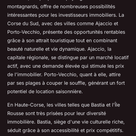
montagnards, offre de nombreuses possibilités
intéressantes pour les investisseurs immobiliers. La
Corse du Sud, avec des villes comme Ajaccio et
Porto-Vecchio, présente des opportunités rentables
grâce à son attrait touristique tout en combinant
beauté naturelle et vie dynamique. Ajaccio, la
capitale régionale, se distingue par un marché locatif
actif, avec une demande élevée qui stimule les prix
de l'immobilier. Porto-Vecchio, quant à elle, attire
par ses plages à couper le souffle, générant un fort
potentiel de location saisonnière.
En Haute-Corse, les villes telles que Bastia et l'Île
Rousse sont très prisées pour leur diversité
immobilière. Bastia, siège d'une vie culturelle riche,
séduit grâce à son accessibilité et prix compétitifs.