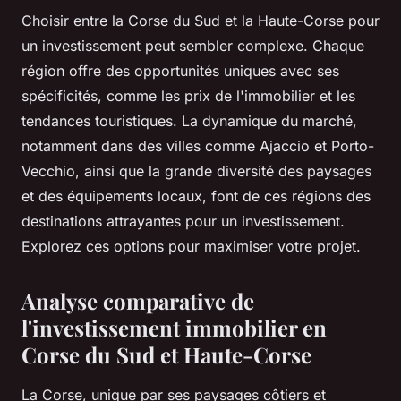
Choisir entre la Corse du Sud et la Haute-Corse pour
un investissement peut sembler complexe. Chaque
région offre des opportunités uniques avec ses
spécificités, comme les prix de l'immobilier et les
tendances touristiques. La dynamique du marché,
notamment dans des villes comme Ajaccio et Porto-
Vecchio, ainsi que la grande diversité des paysages
et des équipements locaux, font de ces régions des
destinations attrayantes pour un investissement.
Explorez ces options pour maximiser votre projet.
Analyse comparative de
l'investissement immobilier en
Corse du Sud et Haute-Corse
La Corse, unique par ses paysages côtiers et