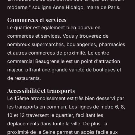
moderne,"
souligne Anne Hidalgo, maire de Paris.
Commerces et services
Le quartier est également bien pourvu en
commerces et services. Vous y trouverez de
nombreux supermarchés, boulangeries, pharmacies
et autres commerces de proximité. Le centre
commercial Beaugrenelle est un point d'attraction
majeur, offrant une grande variété de boutiques et
de restaurants.
Accessibilité et transports
Le 15ème arrondissement est très bien desservi par
les transports en commun. Les lignes de métro 6, 8,
10 et 12 traversent le quartier, facilitant les
déplacements dans toute la ville. De plus, la
proximité de la Seine permet un accès facile aux