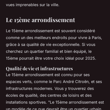
vues imprenables sur la ville.
Le 15ème arrondissement
Le 15ème arrondissement est souvent considéré
comme un des meilleurs endroits pour vivre à Paris,
grâce à sa qualité de vie exceptionnelle. Si vous
cherchez un quartier familial et bien équipé, le
15ème pourrait être votre choix idéal pour 2025.
Qualité de vie et infrastructures
Le 15ème arrondissement est connu pour ses
espaces verts, comme le Parc André Citroën, et ses
infrastructures modernes. Vous y trouverez des
écoles de qualité, des centres de loisirs et des
installations sportives.
"Le 15ème arrondissement est
un modèle de ce que devrait être un quartier urbain