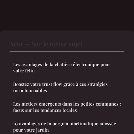
Actu — Sur le même sujet
Les avantages de la chatière électronique pour
votre félin
Boostez votre trust flow grâce à ces stratégies
incontournables
Les métiers émergents dans les petites communes :
focus sur les tendances locales
10 avantages de la pergola bioclimatique adossée
pour votre jardin