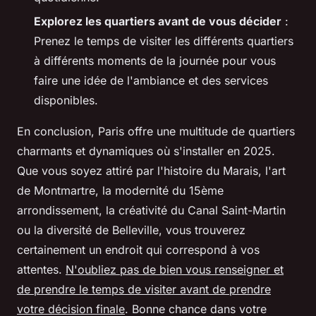
Explorez les quartiers avant de vous décider
:
Prenez le temps de visiter les différents quartiers
à différents moments de la journée pour vous
faire une idée de l'ambiance et des services
disponibles.
En conclusion, Paris offre une multitude de quartiers
charmants et dynamiques où s'installer en 2025.
Que vous soyez attiré par l'histoire du Marais, l'art
de Montmartre, la modernité du 15ème
arrondissement, la créativité du Canal Saint-Martin
ou la diversité de Belleville, vous trouverez
certainement un endroit qui correspond à vos
attentes.
N'oubliez pas de bien vous renseigner et
de prendre le temps de visiter avant de prendre
votre décision finale
. Bonne chance dans votre