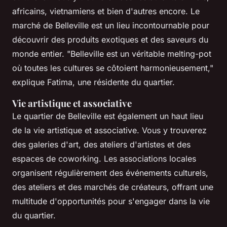
africains, vietnamiens et bien d'autres encore. Le
marché de Belleville est un lieu incontournable pour
découvrir des produits exotiques et des saveurs du
monde entier.
"Belleville est un véritable melting-pot
où toutes les cultures se côtoient harmonieusement,"
explique Fatima, une résidente du quartier.
Vie artistique et associative
Le quartier de Belleville est également un haut lieu
de la vie artistique et associative. Vous y trouverez
des galeries d'art, des ateliers d'artistes et des
espaces de coworking. Les associations locales
organisent régulièrement des événements culturels,
des ateliers et des marchés de créateurs, offrant une
multitude d'opportunités pour s'engager dans la vie
du quartier.