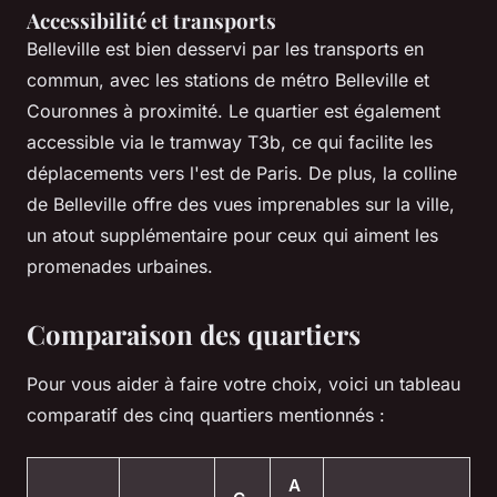
Accessibilité et transports
Belleville est bien desservi par les transports en
commun, avec les stations de métro Belleville et
Couronnes à proximité. Le quartier est également
accessible via le tramway T3b, ce qui facilite les
déplacements vers l'est de Paris. De plus, la colline
de Belleville offre des vues imprenables sur la ville,
un atout supplémentaire pour ceux qui aiment les
promenades urbaines.
Comparaison des quartiers
Pour vous aider à faire votre choix, voici un tableau
comparatif des cinq quartiers mentionnés :
A