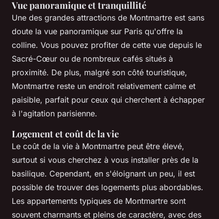
Vue panoramique et tranquillité
Une des grandes attractions de Montmartre est sans
doute la vue panoramique sur Paris qu'offre la
colline. Vous pouvez profiter de cette vue depuis le
Sacré-Cœur ou de nombreux cafés situés à
proximité. De plus, malgré son côté touristique,
Montmartre reste un endroit relativement calme et
paisible, parfait pour ceux qui cherchent à échapper
à l'agitation parisienne.
Logement et coût de la vie
Le coût de la vie à Montmartre peut être élevé,
surtout si vous cherchez à vous installer près de la
basilique. Cependant, en s'éloignant un peu, il est
possible de trouver des logements plus abordables.
Les appartements typiques de Montmartre sont
souvent charmants et pleins de caractère, avec des