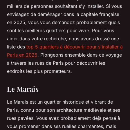
milliers de personnes souhaitant s'y installer. Si vous
envisagez de déménager dans la capitale française
en 2025, vous vous demandez probablement quels
sont les meilleurs quartiers pour vivre. Pour vous
aider dans votre recherche, nous avons dressé une
liste des
top 5 quartiers à découvrir pour s'installer à
Paris en 2025
. Plongeons ensemble dans ce voyage
à travers les rues de Paris pour découvrir les
endroits les plus prometteurs.
Le Marais
Le Marais est un quartier historique et vibrant de
Paris, connu pour son architecture médiévale et ses
rues pavées. Vous avez probablement déjà pensé à
vous promener dans ses ruelles charmantes, mais