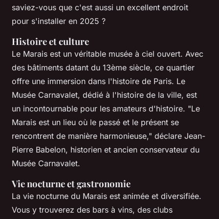
saviez-vous que c'est aussi un excellent endroit
pour s'installer en 2025 ?
Histoire et culture
Le Marais est un véritable musée à ciel ouvert. Avec
des bâtiments datant du 13ème siècle, ce quartier
offre une immersion dans l'histoire de Paris. Le
Musée Carnavalet, dédié à l'histoire de la ville, est
un incontournable pour les amateurs d'histoire.
"Le
Marais est un lieu où le passé et le présent se
rencontrent de manière harmonieuse,"
déclare Jean-
Pierre Babelon, historien et ancien conservateur du
Musée Carnavalet.
Vie nocturne et gastronomie
La vie nocturne du Marais est animée et diversifiée.
Vous y trouverez des bars à vins, des clubs