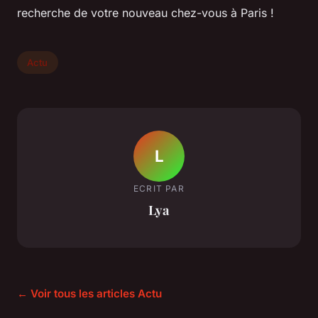
recherche de votre nouveau chez-vous à Paris !
Actu
L
ECRIT PAR
Lya
← Voir tous les articles Actu