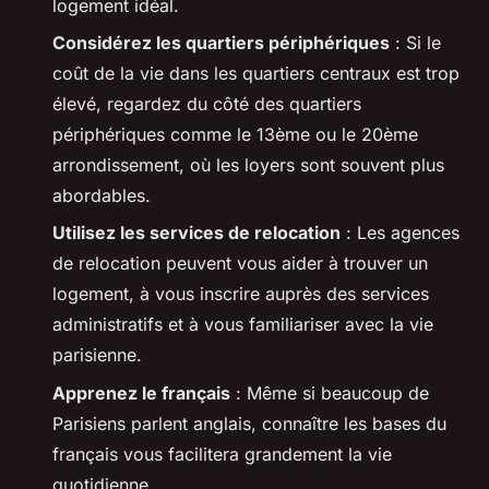
logement idéal.
Considérez les quartiers périphériques
: Si le
coût de la vie dans les quartiers centraux est trop
élevé, regardez du côté des quartiers
périphériques comme le 13ème ou le 20ème
arrondissement, où les loyers sont souvent plus
abordables.
Utilisez les services de relocation
: Les agences
de relocation peuvent vous aider à trouver un
logement, à vous inscrire auprès des services
administratifs et à vous familiariser avec la vie
parisienne.
Apprenez le français
: Même si beaucoup de
Parisiens parlent anglais, connaître les bases du
français vous facilitera grandement la vie
quotidienne.