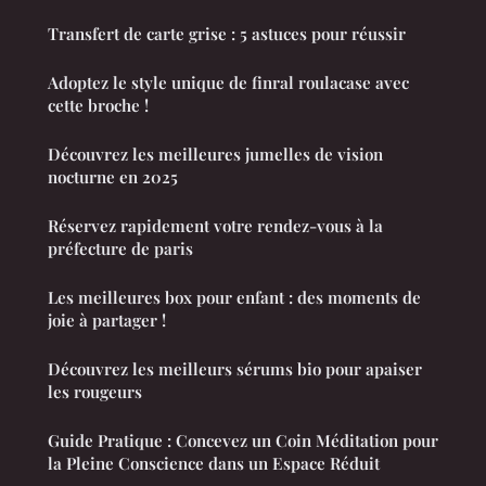
Transfert de carte grise : 5 astuces pour réussir
Adoptez le style unique de finral roulacase avec
cette broche !
Découvrez les meilleures jumelles de vision
nocturne en 2025
Réservez rapidement votre rendez-vous à la
préfecture de paris
Les meilleures box pour enfant : des moments de
joie à partager !
Découvrez les meilleurs sérums bio pour apaiser
les rougeurs
Guide Pratique : Concevez un Coin Méditation pour
la Pleine Conscience dans un Espace Réduit