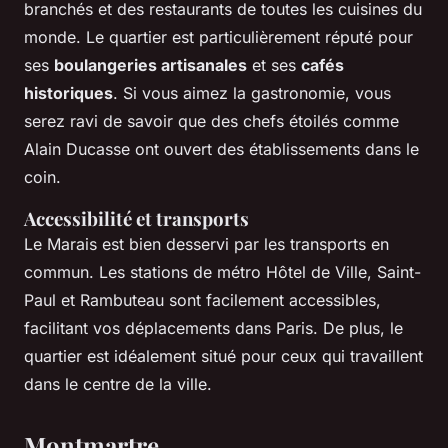
branchés et des restaurants de toutes les cuisines du
monde. Le quartier est particulièrement réputé pour
ses
boulangeries artisanales
et ses
cafés
historiques
. Si vous aimez la gastronomie, vous
serez ravi de savoir que des chefs étoilés comme
Alain Ducasse
ont ouvert des établissements dans le
coin.
Accessibilité et transports
Le Marais est bien desservi par les transports en
commun. Les stations de métro Hôtel de Ville, Saint-
Paul et Rambuteau sont facilement accessibles,
facilitant vos déplacements dans Paris. De plus, le
quartier est idéalement situé pour ceux qui travaillent
dans le centre de la ville.
Montmartre