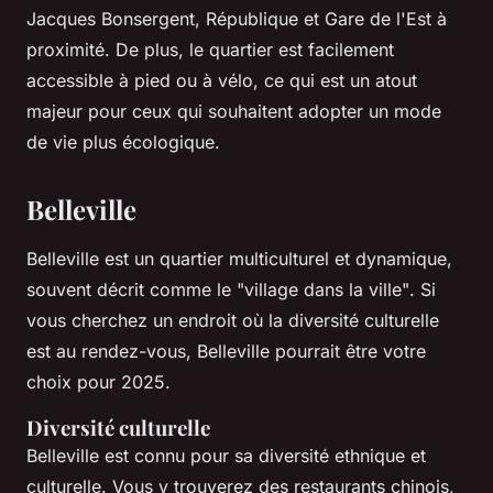
Jacques Bonsergent, République et Gare de l'Est à
proximité. De plus, le quartier est facilement
accessible à pied ou à vélo, ce qui est un atout
majeur pour ceux qui souhaitent adopter un mode
de vie plus écologique.
Belleville
Belleville est un quartier multiculturel et dynamique,
souvent décrit comme le
"village dans la ville"
. Si
vous cherchez un endroit où la diversité culturelle
est au rendez-vous, Belleville pourrait être votre
choix pour 2025.
Diversité culturelle
Belleville est connu pour sa diversité ethnique et
culturelle. Vous y trouverez des restaurants chinois,