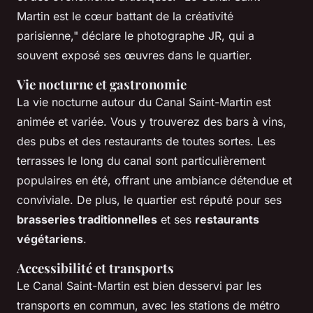
Martin est le cœur battant de la créativité
parisienne,"
déclare le photographe JR, qui a
souvent exposé ses œuvres dans le quartier.
Vie nocturne et gastronomie
La vie nocturne autour du Canal Saint-Martin est
animée et variée. Vous y trouverez des bars à vins,
des pubs et des restaurants de toutes sortes. Les
terrasses le long du canal sont particulièrement
populaires en été, offrant une ambiance détendue et
conviviale. De plus, le quartier est réputé pour ses
brasseries traditionnelles
et ses
restaurants
végétariens
.
Accessibilité et transports
Le Canal Saint-Martin est bien desservi par les
transports en commun, avec les stations de métro