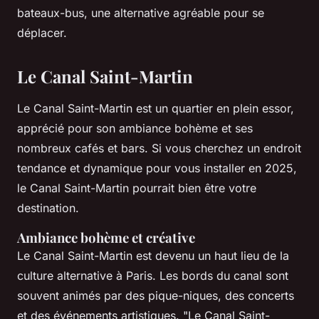
bateaux-bus, une alternative agréable pour se
déplacer.
Le Canal Saint-Martin
Le Canal Saint-Martin est un quartier en plein essor,
apprécié pour son ambiance bohème et ses
nombreux cafés et bars. Si vous cherchez un endroit
tendance et dynamique pour vous installer en 2025,
le Canal Saint-Martin pourrait bien être votre
destination.
Ambiance bohème et créative
Le Canal Saint-Martin est devenu un haut lieu de la
culture alternative à Paris. Les bords du canal sont
souvent animés par des pique-niques, des concerts
et des événements artistiques.
"Le Canal Saint-