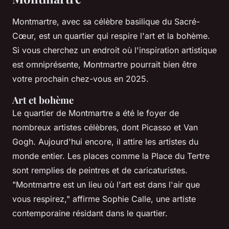
Montmartre, avec sa célèbre basilique du Sacré-
Cœur, est un quartier qui respire l'art et la bohème.
Si vous cherchez un endroit où l'inspiration artistique
est omniprésente, Montmartre pourrait bien être
votre prochain chez-vous en 2025.
Art et bohème
Le quartier de Montmartre a été le foyer de
nombreux artistes célèbres, dont Picasso et Van
Gogh. Aujourd'hui encore, il attire les artistes du
monde entier. Les places comme la Place du Tertre
sont remplies de peintres et de caricaturistes.
"Montmartre est un lieu où l'art est dans l'air que
vous respirez,"
affirme Sophie Calle, une artiste
contemporaine résidant dans le quartier.