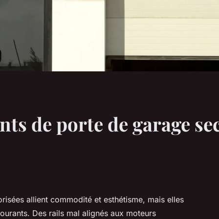
ts de porte de garage sec
risées allient commodité et esthétisme, mais elles
ourants. Des rails mal alignés aux moteurs