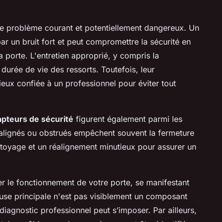
re problème courant et potentiellement dangereux. Un
ar un bruit fort et peut compromettre la sécurité en
 porte. L'entretien approprié, y compris la
a durée de vie des ressorts. Toutefois, leur
eux confiée à un professionnel pour éviter tout
apteurs de sécurité
figurent également parmi les
alignés ou obstrués empêchent souvent la fermeture
ttoyage et un réalignement minutieux pour assurer un
r le fonctionnement de votre porte, se manifestant
use principale n'est pas visiblement un composant
iagnostic professionnel peut s’imposer. Par ailleurs,