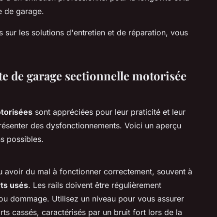
e de garage.
sur les solutions d'entretien et de réparation, vous
e de garage sectionnelle motorisée
otorisées
sont appréciées pour leur praticité et leur
présenter des dysfonctionnements. Voici un aperçu
s possibles.
 avoir du mal à fonctionner correctement, souvent à
ts usés
. Les rails doivent être régulièrement
 ou dommage. Utilisez un niveau pour vous assurer
ts cassés, caractérisés par un bruit fort lors de la