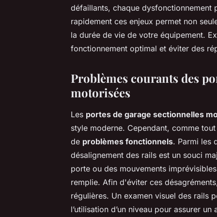
défaillants, chaque dysfonctionnement p
rapidement ces enjeux permet non seulem
la durée de vie de votre équipement. Ex
fonctionnement optimal et éviter des ré
Problèmes courants des por
motorisées
Les
portes de garage sectionnelles m
style moderne. Cependant, comme tout 
de
problèmes fonctionnels
. Parmi les
désalignement des rails est un souci m
porte ou des mouvements imprévisibles, 
remplie. Afin d'éviter ces désagréments, 
régulières. Un examen visuel des rails 
l’utilisation d’un niveau pour assurer un