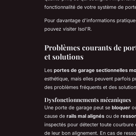
fonctionnalité de votre système de port
Pour davantage d'informations pratiques 
pouvez visiter Isol'R.
Problèmes courants de port
et solutions
Les
portes de garage sectionnelles m
esthétique, mais elles peuvent parfois 
des problèmes fréquents et des solution
Dysfonctionnements mécaniques
Une porte de garage peut se
bloquer
ou
cause de
rails mal alignés
ou de
ressor
inspectés pour détecter toute courbure
de leur bon alignement. En cas de ressor