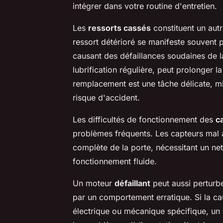
intégrer dans votre routine d'entretien.
Les
ressorts cassés
constituent un aut
ressort détérioré se manifeste souvent p
causant des défaillances soudaines de la
lubrification régulière, peut prolonger l
remplacement est une tâche délicate, mi
risque d'accident.
Les difficultés de fonctionnement des
c
problèmes fréquents. Les capteurs mal 
complète de la porte, nécessitant un ne
fonctionnement fluide.
Un moteur
défaillant
peut aussi perturbe
par un comportement erratique. Si la ca
électrique ou mécanique spécifique, un d