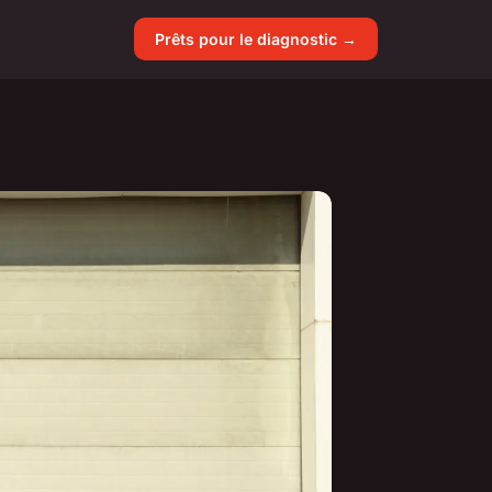
Prêts pour le diagnostic →