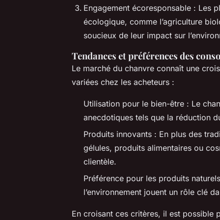
Engagement écoresponsable : Les pla
écologique, comme l’agriculture bio
soucieux de leur impact sur l’enviro
Tendances et préférences des con
Le marché du chanvre connaît une crois
variées chez les acheteurs :
Utilisation pour le bien-être : Le cha
anecdotiques tels que la réduction d
Produits innovants : En plus des tradit
gélules, produits alimentaires ou cos
clientèle.
Préférence pour les produits naturels
l’environnement jouent un rôle clé da
En croisant ces critères, il est possib