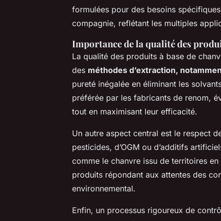
formulées pour des besoins spécifique
compagnie, reflétant les multiples appli
Importance de la qualité des produ
La qualité des produits à base de chanv
des
méthodes d’extraction, notamment
pureté inégalée en éliminant les solvan
préférée par les fabricants de renom, é
tout en maximisant leur efficacité.
Un autre aspect central est le respect
pesticides, d’OGM ou d’additifs artificie
comme le chanvre issu de territoires en
produits répondant aux attentes des con
environnemental.
Enfin, un processus rigoureux de contrôl