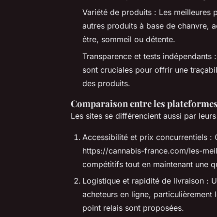
Variété de produits : Les meilleures 
autres produits à base de chanvre, ad
être, sommeil ou détente.
Transparence et tests indépendants : 
sont cruciales pour offrir une traçabi
des produits.
Comparaison entre les plateform
Les sites se différencient aussi par leu
Accessibilité et prix concurrentiels 
https://cannabis-france.com/les-meill
compétitifs tout en maintenant une qu
Logistique et rapidité de livraison : 
acheteurs en ligne, particulièrement 
point relais sont proposées.