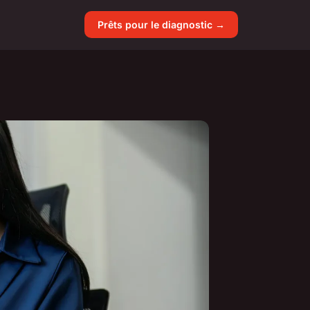
Prêts pour le diagnostic →