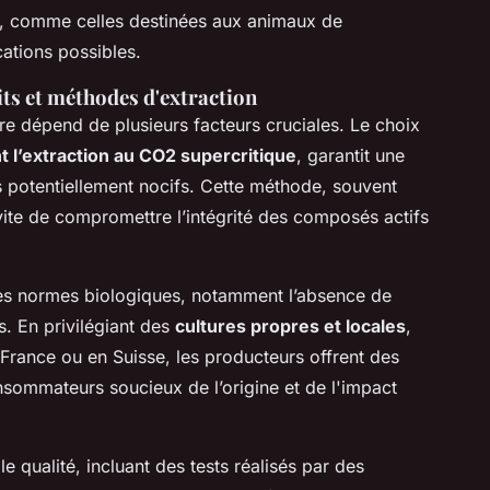
s, comme celles destinées aux animaux de
cations possibles.
its et méthodes d'extraction
re dépend de plusieurs facteurs cruciales. Le choix
 l’extraction au CO2 supercritique
, garantit une
ts potentiellement nocifs. Cette méthode, souvent
vite de compromettre l’intégrité des composés actifs
 des normes biologiques, notamment l’absence de
ls. En privilégiant des
cultures propres et locales
,
 France ou en Suisse, les producteurs offrent des
sommateurs soucieux de l’origine et de l'impact
e qualité, incluant des tests réalisés par des