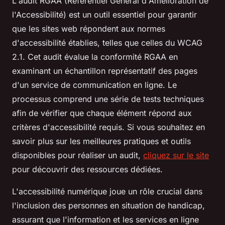
L'audit RGAA (Référentiel Général d'Amélioration de
l'Accessibilité) est un outil essentiel pour garantir
que les sites web répondent aux normes
d'accessibilité établies, telles que celles du WCAG
2.1. Cet audit évalue la conformité RGAA en
examinant un échantillon représentatif des pages
d'un service de communication en ligne. Le
processus comprend une série de tests techniques
afin de vérifier que chaque élément répond aux
critères d'accessibilité requis. Si vous souhaitez en
savoir plus sur les meilleures pratiques et outils
disponibles pour réaliser un audit,
cliquez sur le site
pour découvrir des ressources dédiées.
L'accessibilité numérique joue un rôle crucial dans
l'inclusion des personnes en situation de handicap,
assurant que l'information et les services en ligne