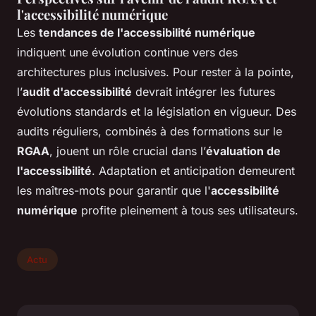
l'accessibilité numérique
Les
tendances de l'accessibilité numérique
indiquent une évolution continue vers des
architectures plus inclusives. Pour rester à la pointe,
l’
audit d'accessibilité
devrait intégrer les futures
évolutions standards et la législation en vigueur. Des
audits réguliers, combinés à des formations sur le
RGAA
, jouent un rôle crucial dans l’
évaluation de
l'accessibilité
. Adaptation et anticipation demeurent
les maîtres-mots pour garantir que l'
accessibilité
numérique
profite pleinement à tous ses utilisateurs.
Actu