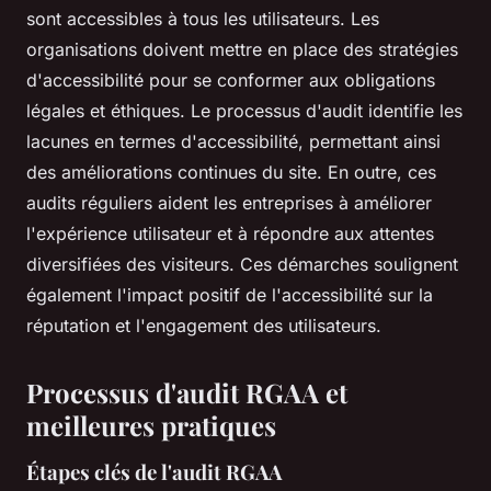
sont accessibles à tous les utilisateurs. Les
organisations doivent mettre en place des stratégies
d'accessibilité pour se conformer aux obligations
légales et éthiques. Le processus d'audit identifie les
lacunes en termes d'accessibilité, permettant ainsi
des améliorations continues du site. En outre, ces
audits réguliers aident les entreprises à améliorer
l'expérience utilisateur et à répondre aux attentes
diversifiées des visiteurs. Ces démarches soulignent
également l'impact positif de l'accessibilité sur la
réputation et l'engagement des utilisateurs.
Processus d'audit RGAA et
meilleures pratiques
Étapes clés de l'audit RGAA