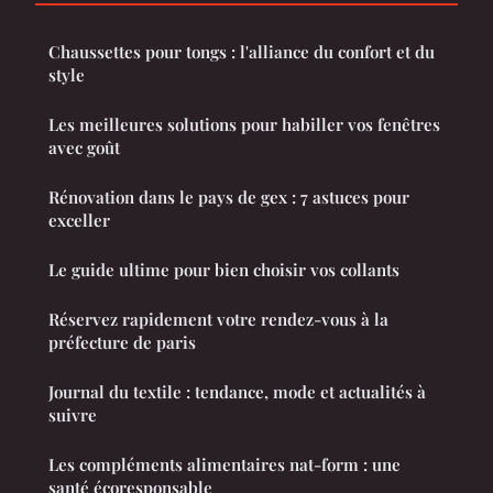
Chaussettes pour tongs : l'alliance du confort et du
style
Les meilleures solutions pour habiller vos fenêtres
avec goût
Rénovation dans le pays de gex : 7 astuces pour
exceller
Le guide ultime pour bien choisir vos collants
Réservez rapidement votre rendez-vous à la
préfecture de paris
Journal du textile : tendance, mode et actualités à
suivre
Les compléments alimentaires nat-form : une
santé écoresponsable