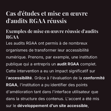
Cas d'études et mise en œuvre
d'audits RGAA réussis
Exemples de mise en œuvre réussie d'audits
RGAA
Les audits RGAA ont permis à de nombreux
organismes de transformer leur accessibilité
numérique. Prenons, par exemple, une institution
publique qui a entrepris un
audit RGAA
complet.
Cette intervention a eu un impact significatif sur
l’
accessibilité
. Grâce à l'évaluation de la
conformité
RGAA
, l'institution a pu identifier des points
d'amélioration tant dans l'interface utilisateur que
dans la structure des contenus. L'accent a été mis
sur le
développement d'un site accessible
,