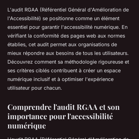
L'audit RGAA (Référentiel Général d'Amélioration de
l'Accessibilité) se positionne comme un élément
essentiel pour garantir l'accessibilité numérique. En
vérifiant la conformité des pages web aux normes
établies, cet audit permet aux organisations de
mieux répondre aux besoins de tous les utilisateurs.
Découvrez comment sa méthodologie rigoureuse et
ses critères ciblés contribuent à créer un espace
numérique inclusif et à optimiser l'expérience
utilisateur pour chacun.
Comprendre l'audit RGAA et son
importance pour l'accessibilité
numérique