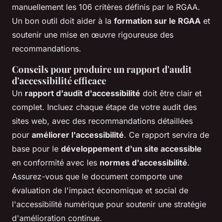
manuellement les 106 critères définis par le RGAA.
Un bon outil doit aider à la
formation sur le RGAA
et
soutenir une mise en œuvre rigoureuse des
recommandations.
Conseils pour produire un rapport d'audit
d'accessibilité efficace
Un
rapport d'audit d'accessibilité
doit être clair et
complet. Incluez chaque étape de votre audit des
sites web, avec des recommandations détaillées
pour
améliorer l'accessibilité
. Ce rapport servira de
base pour le
développement d'un site accessible
en conformité avec les
normes d'accessibilité
.
Assurez-vous que le document comporte une
évaluation de l'impact économique et social de
l'accessibilité numérique pour soutenir une stratégie
d'amélioration continue.