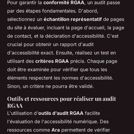
Pour garantir la
conformité RGAA
, un audit passe
par des étapes fondamentales. D'abord,
sélectionnez un
échantillon représentatif
de pages
du site à évaluer, incluant la page d'accueil, la page
de contact, et la déclaration d'accessibilité. C'est
crucial pour obtenir un rapport d'audit
d'accessibilité exact. Ensuite, réalisez un test en
utilisant des
critères RGAA
précis. Chaque page
doit être examinée pour vérifier que tous les
éléments respectent les normes d'accessibilité.
Sinon, un critère ne pourra être validé.
Outils et ressources pour réaliser un audit
RGAA
L'utilisation d'
outils d'audit RGAA
facilite
l'évaluation de l'accessibilité numérique. Des
ressources comme
Ara
permettent de vérifier