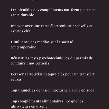
Les bienfaits des compléments nat-form pour une
santé durable
Innover avec une carte électronique : conseils et
astuces clés
L'influence des médias sur la société
contemporaine
Réussir les tests psychotechniques du permis de
conduire : nos conseils
Ecraser carte grise : étapes clés pour un transfert
réussi
Top 5 jumelles de vision nocturne à avoir en 2025
Top compléments alimentaires : ce que les
utilisateurs en disent