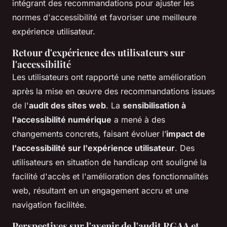
intégrant des recommandations pour ajuster les
normes d'accessibilité et favoriser une meilleure
expérience utilisateur.
Retour d'expérience des utilisateurs sur
l'accessibilité
Les utilisateurs ont rapporté une nette amélioration
après la mise en œuvre des recommandations issues
de l'
audit des sites web
. La
sensibilisation à
l'accessibilité numérique
a mené à des
changements concrets, faisant évoluer l’
impact de
l'accessibilité sur l'expérience utilisateur
. Des
utilisateurs en situation de handicap ont souligné la
facilité d'accès et l'amélioration des fonctionnalités
web, résultant en un engagement accru et une
navigation facilitée.
Perspectives sur l'avenir de l'audit RGAA et