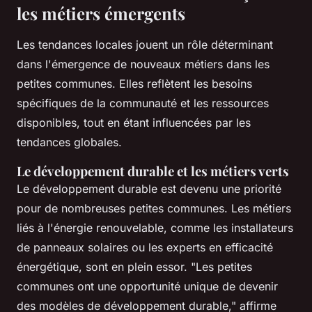
les métiers émergents
Les tendances locales jouent un rôle déterminant
dans l'émergence de nouveaux métiers dans les
petites communes. Elles reflètent les besoins
spécifiques de la communauté et les ressources
disponibles, tout en étant influencées par les
tendances globales.
Le développement durable et les métiers verts
Le développement durable est devenu une priorité
pour de nombreuses petites communes. Les métiers
liés à l'énergie renouvelable, comme les installateurs
de panneaux solaires ou les experts en efficacité
énergétique, sont en plein essor.
"Les petites
communes ont une opportunité unique de devenir
des modèles de développement durable,"
affirme