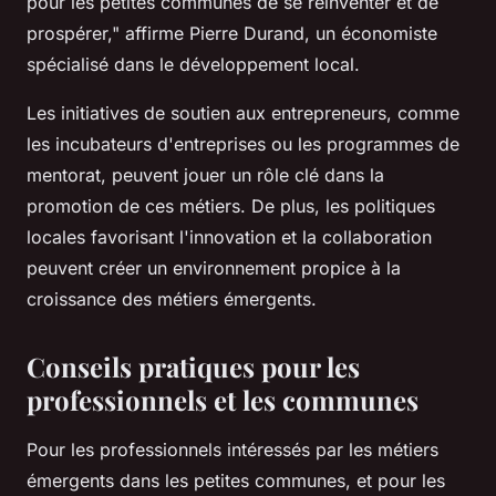
pour les petites communes de se réinventer et de
prospérer,"
affirme Pierre Durand, un économiste
spécialisé dans le développement local.
Les initiatives de soutien aux entrepreneurs, comme
les incubateurs d'entreprises ou les programmes de
mentorat, peuvent jouer un rôle clé dans la
promotion de ces métiers. De plus, les politiques
locales favorisant l'innovation et la collaboration
peuvent créer un environnement propice à la
croissance des métiers émergents.
Conseils pratiques pour les
professionnels et les communes
Pour les professionnels intéressés par les métiers
émergents dans les petites communes, et pour les