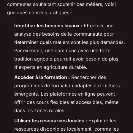
communes souhaitant soutenir ces métiers, voici
quelques conseils pratiques :
Identifier les besoins locaux :
Effectuer une
analyse des besoins de la communauté pour
déterminer quels métiers sont les plus demandés.
Par exemple, une commune avec une forte
tradition agricole pourrait avoir besoin de plus
d'experts en agriculture durable.
Accéder à la formation :
Rechercher des
programmes de formation adaptés aux métiers
émergents. Les plateformes en ligne peuvent
offrir des cours flexibles et accessibles, même
dans les zones rurales.
Utiliser les ressources locales :
Exploiter les
ressources disponibles localement, comme les