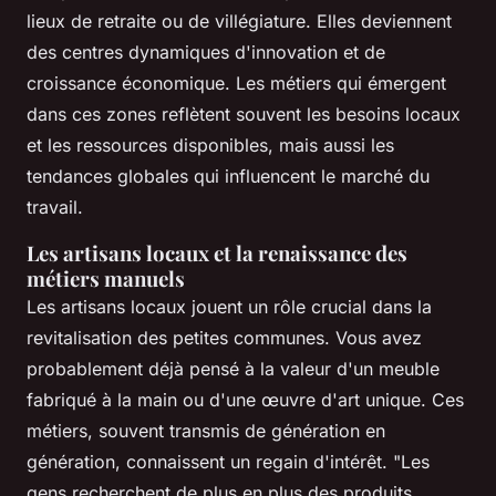
lieux de retraite ou de villégiature. Elles deviennent
des centres dynamiques d'innovation et de
croissance économique. Les métiers qui émergent
dans ces zones reflètent souvent les besoins locaux
et les ressources disponibles, mais aussi les
tendances globales qui influencent le marché du
travail.
Les artisans locaux et la renaissance des
métiers manuels
Les artisans locaux jouent un rôle crucial dans la
revitalisation des petites communes. Vous avez
probablement déjà pensé à la valeur d'un meuble
fabriqué à la main ou d'une œuvre d'art unique. Ces
métiers, souvent transmis de génération en
génération, connaissent un regain d'intérêt.
"Les
gens recherchent de plus en plus des produits