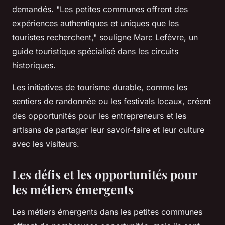
demandés.
"Les petites communes offrent des
expériences authentiques et uniques que les
touristes recherchent,"
souligne Marc Lefèvre, un
guide touristique spécialisé dans les circuits
historiques.
Les initiatives de tourisme durable, comme les
sentiers de randonnée ou les festivals locaux, créent
des opportunités pour les entrepreneurs et les
artisans de partager leur savoir-faire et leur culture
avec les visiteurs.
Les défis et les opportunités pour
les métiers émergents
Les métiers émergents dans les petites communes