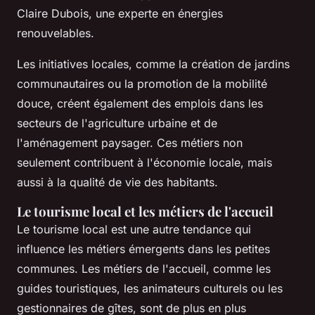
Claire Dubois, une experte en énergies
renouvelables.
Les initiatives locales, comme la création de jardins
communautaires ou la promotion de la mobilité
douce, créent également des emplois dans les
secteurs de l'agriculture urbaine et de
l'aménagement paysager. Ces métiers non
seulement contribuent à l'économie locale, mais
aussi à la qualité de vie des habitants.
Le tourisme local et les métiers de l'accueil
Le tourisme local est une autre tendance qui
influence les métiers émergents dans les petites
communes. Les métiers de l'accueil, comme les
guides touristiques, les animateurs culturels ou les
gestionnaires de gîtes, sont de plus en plus