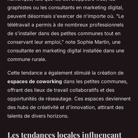
graphistes ou les consultants en marketing digital,
peuvent désormais s'exercer de n'importe où.
"Le
télétravail a permis à de nombreux professionnels
de s'installer dans des petites communes tout en
conservant leur emploi,"
note Sophie Martin, une
consultante en marketing digital installée dans une
commune rurale.
Cette tendance a également stimulé la création de
espaces de coworking
dans les petites communes,
offrant des lieux de travail collaboratifs et des
opportunités de réseautage. Ces espaces deviennent
des hubs de créativité et d'innovation, attirant des
talents de divers horizons.
Les tendances locales influençant