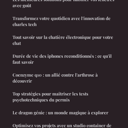
avec goût
Transformez votre quotidien avec l'innovation de
charles tech
Tout savoir sur la chatière électronique pour votre
chat
Durée de vie des iphones reconditionnés : ce qu'il
faut savoir
Coenzyme q10 : un allié contre l'arthrose à
découvrir
Top stratégies pour maîtriser les tests
psychotechniques du permis
Le dragon génie : un monde magique à explorer
Optimisez vos projets avec un studio container de