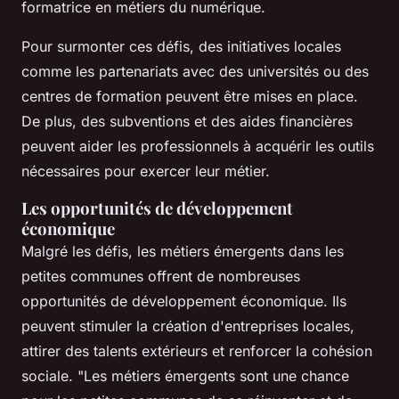
formatrice en métiers du numérique.
Pour surmonter ces défis, des initiatives locales
comme les partenariats avec des universités ou des
centres de formation peuvent être mises en place.
De plus, des subventions et des aides financières
peuvent aider les professionnels à acquérir les outils
nécessaires pour exercer leur métier.
Les opportunités de développement
économique
Malgré les défis, les métiers émergents dans les
petites communes offrent de nombreuses
opportunités de développement économique. Ils
peuvent stimuler la création d'entreprises locales,
attirer des talents extérieurs et renforcer la cohésion
sociale.
"Les métiers émergents sont une chance