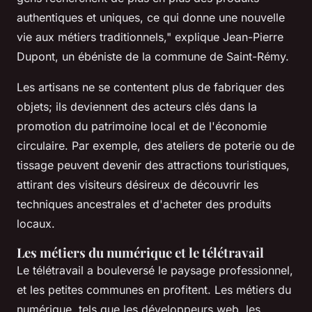
authentiques et uniques, ce qui donne une nouvelle
vie aux métiers traditionnels,"
explique Jean-Pierre
Dupont, un ébéniste de la commune de Saint-Rémy.
Les artisans ne se contentent plus de fabriquer des
objets; ils deviennent des acteurs clés dans la
promotion du patrimoine local et de l'économie
circulaire. Par exemple, des ateliers de poterie ou de
tissage peuvent devenir des attractions touristiques,
attirant des visiteurs désireux de découvrir les
techniques ancestrales et d'acheter des produits
locaux.
Les métiers du numérique et le télétravail
Le télétravail a bouleversé le paysage professionnel,
et les petites communes en profitent. Les métiers du
numérique, tels que les développeurs web, les