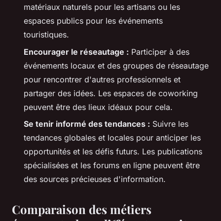
matériaux naturels pour les artisans ou les
espaces publics pour les événements
touristiques.
Encourager le réseautage :
Participer à des
événements locaux et des groupes de réseautage
pour rencontrer d'autres professionnels et
partager des idées. Les espaces de coworking
peuvent être des lieux idéaux pour cela.
Se tenir informé des tendances :
Suivre les
tendances globales et locales pour anticiper les
opportunités et les défis futurs. Les publications
spécialisées et les forums en ligne peuvent être
des sources précieuses d'information.
Comparaison des métiers