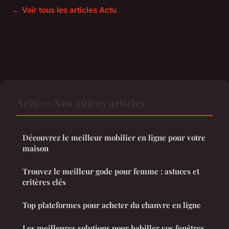
← Voir tous les articles Actu
Actu — Nos autres articles
Découvrez le meilleur mobilier en ligne pour votre
maison
Trouvez le meilleur gode pour femme : astuces et
critères clés
Top plateformes pour acheter du chanvre en ligne
Les meilleures solutions pour habiller vos fenêtres