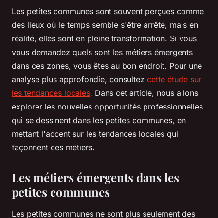
Les petites communes sont souvent perçues comme
des lieux où le temps semble s'être arrêté, mais en
réalité, elles sont en pleine transformation. Si vous
vous demandez quels sont les métiers émergents
dans ces zones, vous êtes au bon endroit. Pour une
analyse plus approfondie, consultez
cette étude sur
les tendances locales
. Dans cet article, nous allons
explorer les nouvelles opportunités professionnelles
qui se dessinent dans les petites communes, en
mettant l'accent sur les tendances locales qui
façonnent ces métiers.
Les métiers émergents dans les
petites communes
Les petites communes ne sont plus seulement des