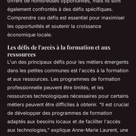
offrent de nombreuses opportunités, mais ils sont
également confrontés à des défis spécifiques.
Comprendre ces défis est essentiel pour maximiser
les opportunités et soutenir la croissance
économique locale.
Les défis de l'accès à la formation et aux
ressources
L'un des principaux défis pour les métiers émergents
dans les petites communes est l'accès à la formation
et aux ressources. Les programmes de formation
professionnelle peuvent être limités, et les
ressources technologiques nécessaires pour certains
métiers peuvent être difficiles à obtenir.
"Il est crucial
de développer des programmes de formation
adaptés aux besoins locaux et de faciliter l'accès
aux technologies,"
explique Anne-Marie Laurent, une