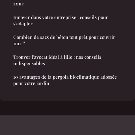
20m²
Innover dans votre entreprise : conseils pour
s'adapter
Combien de sacs de béton tout prêt pour couvrir
1m2 ?
Trouver l'avocat idéal à lille : nos conseils
indispensables
10 avantages de la pergola bioclimatique adossée
pour votre jardin