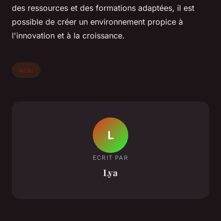
des ressources et des formations adaptées, il est
possible de créer un environnement propice à
l'innovation et à la croissance.
Actu
L
ECRIT PAR
Lya