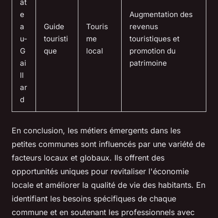
ât
e
Augmentation des
a
Guide
Touris
revenus
u-
touristi
me
touristiques et
G
que
local
promotion du
ai
patrimoine
ll
ar
d
En conclusion, les métiers émergents dans les
petites communes sont influencés par une variété de
facteurs locaux et globaux. Ils offrent des
opportunités uniques pour revitaliser l'économie
locale et améliorer la qualité de vie des habitants. En
identifiant les besoins spécifiques de chaque
commune et en soutenant les professionnels avec