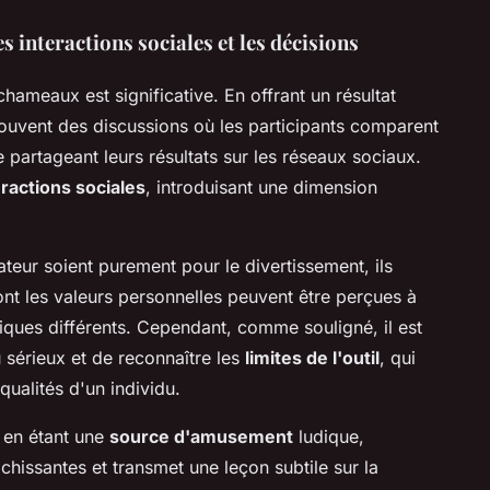
s interactions sociales et les décisions
hameaux est significative. En offrant un résultat
souvent des discussions où les participants comparent
partageant leurs résultats sur les réseaux sociaux.
eractions sociales
, introduisant une dimension
ateur soient purement pour le divertissement, ils
ont les valeurs personnelles peuvent être perçues à
iques différents. Cependant, comme souligné, il est
 sérieux et de reconnaître les
limites de l'outil
, qui
 qualités d'un individu.
 en étant une
source d'amusement
ludique,
chissantes et transmet une leçon subtile sur la