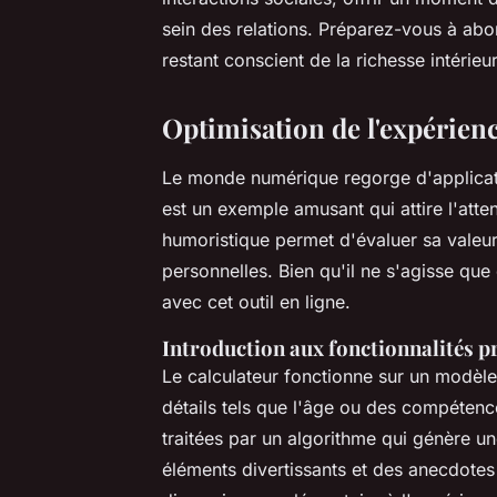
sein des relations. Préparez-vous à abo
restant conscient de la richesse intérieur
Optimisation de l'expérien
Le monde numérique regorge d'applicati
est un exemple amusant qui attire l'atte
humoristique permet d'évaluer sa valeu
personnelles. Bien qu'il ne s'agisse qu
avec cet outil en ligne.
Introduction aux fonctionnalités p
Le calculateur fonctionne sur un modèle s
détails tels que l'âge ou des compétence
traitées par un algorithme qui génère u
éléments divertissants et des anecdotes