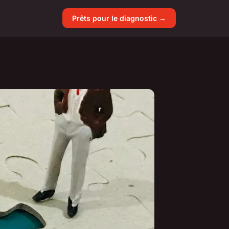
Prêts pour le diagnostic →