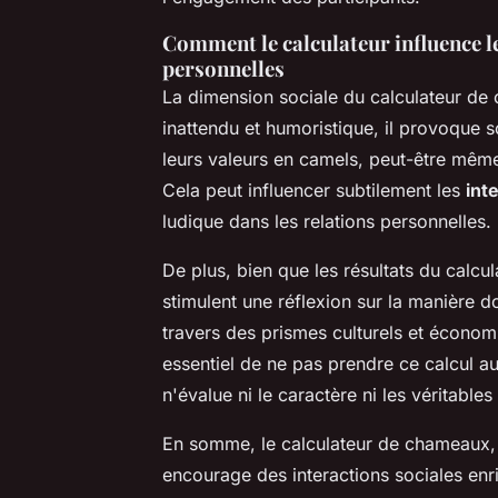
Comment le calculateur influence le
personnelles
La dimension sociale du calculateur de c
inattendu et humoristique, il provoque 
leurs valeurs en camels, peut-être même 
Cela peut influencer subtilement les
int
ludique dans les relations personnelles.
De plus, bien que les résultats du calcul
stimulent une réflexion sur la manière d
travers des prismes culturels et économ
essentiel de ne pas prendre ce calcul au
n'évalue ni le caractère ni les véritables
En somme, le calculateur de chameaux,
encourage des interactions sociales enri