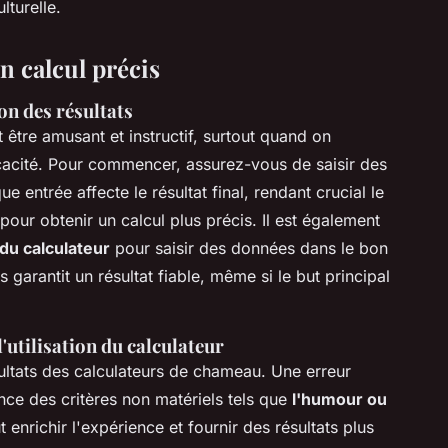
lturelle.
n calcul précis
on des résultats
 être amusant et instructif, surtout quand on
cité. Pour commencer, assurez-vous de saisir des
entrée affecte le résultat final, rendant crucial le
pour obtenir un calcul plus précis. Il est également
 du calculateur
pour saisir des données dans le bon
s garantit un résultat fiable, même si le but principal
l'utilisation du calculateur
sultats des calculateurs de chameau. Une erreur
ce des critères non matériels tels que
l'humour ou
t enrichir l'expérience et fournir des résultats plus