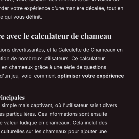
rder votre expérience d’une manière décalée, tout en
e qui vous définit.
ce avec le calculateur de chameau
ons divertissantes, et la Calculette de Chameaux en
ntion de nombreux utilisateurs. Ce calculateur
r en chameaux grâce à une série de questions
e d'un jeu, voici comment
optimiser votre expérience
rincipales
imple mais captivant, où l'utilisateur saisit divers
s particulières. Ces informations sont ensuite
ne valeur ludique en chameaux. Cela inclut des
 culturelles sur les chameaux pour ajouter une