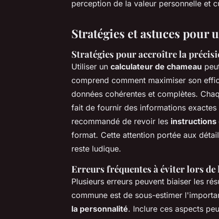
perception de la valeur personnelle et cu
Stratégies et astuces pour u
Stratégies pour accroître la précisi
Utiliser un
calculateur de chameau
peut
comprend comment maximiser son effica
données cohérentes et complètes. Chaque 
fait de fournir des informations exactes 
recommandé de revoir les
instructions
format. Cette attention portée aux détail
reste ludique.
Erreurs fréquentes à éviter lors de 
Plusieurs erreurs peuvent biaiser les ré
commune est de sous-estimer l'importan
la personnalité
. Inclure ces aspects peu