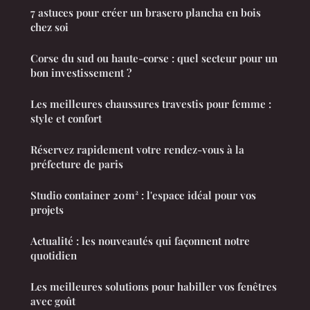
7 astuces pour créer un brasero plancha en bois
chez soi
Corse du sud ou haute-corse : quel secteur pour un
bon investissement ?
Les meilleures chaussures travestis pour femme :
style et confort
Réservez rapidement votre rendez-vous à la
préfecture de paris
Studio container 20m² : l'espace idéal pour vos
projets
Actualité : les nouveautés qui façonnent notre
quotidien
Les meilleures solutions pour habiller vos fenêtres
avec goût