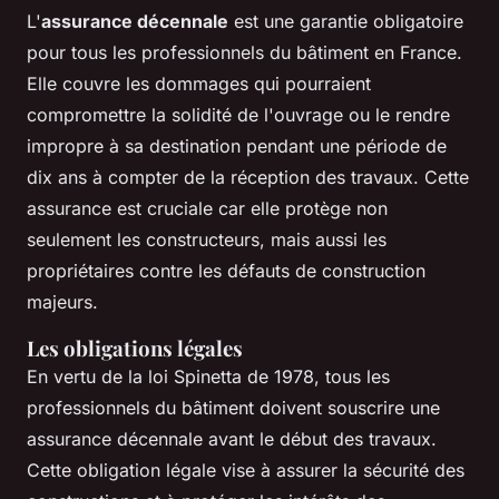
L'
assurance décennale
est une garantie obligatoire
pour tous les professionnels du bâtiment en France.
Elle couvre les dommages qui pourraient
compromettre la solidité de l'ouvrage ou le rendre
impropre à sa destination pendant une période de
dix ans
à compter de la réception des travaux. Cette
assurance est cruciale car elle protège non
seulement les constructeurs, mais aussi les
propriétaires contre les défauts de construction
majeurs.
Les obligations légales
En vertu de la loi Spinetta de 1978, tous les
professionnels du bâtiment doivent souscrire une
assurance décennale avant le début des travaux.
Cette obligation légale vise à assurer la sécurité des