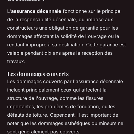
L'
assurance décennale
fonctionne sur le principe
de la responsabilité décennale, qui impose aux
constructeurs une obligation de garantie pour les
dommages affectant la solidité de l'ouvrage ou le
rendant impropre à sa destination. Cette garantie est
valable pendant dix ans après la réception des
travaux.
Les dommages couverts
Les dommages couverts par l'assurance décennale
incluent principalement ceux qui affectent la
structure de l'ouvrage, comme les fissures
importantes, les problèmes de fondation, ou les
défauts de toiture. Cependant, il est important de
noter que les dommages esthétiques ou mineurs ne
sont généralement pas couverts.