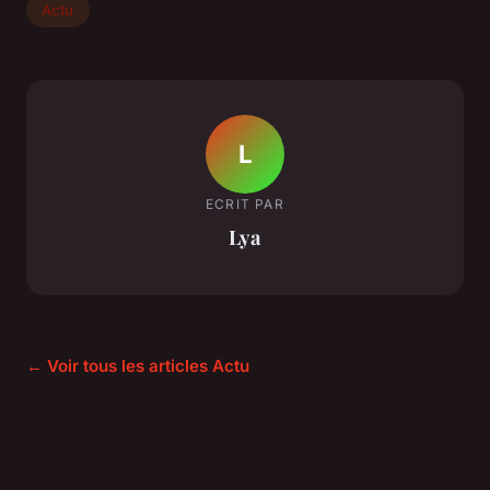
Actu
L
ECRIT PAR
Lya
← Voir tous les articles Actu