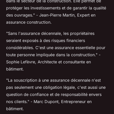
dans le secteur de la construction. Elle permet de
protéger les investissements et de garantir la qualité
des ouvrages."
- Jean-Pierre Martin, Expert en
assurance construction.
"Sans l'assurance décennale, les propriétaires
seraient exposés à des risques financiers
considérables. C'est une assurance essentielle pour
toute personne impliquée dans la construction."
-
Sophie Lefèvre, Architecte et consultante en
bâtiment.
"La souscription à une assurance décennale n'est
pas seulement une obligation légale, c'est aussi une
question de confiance et de responsabilité envers
nos clients."
- Marc Dupont, Entrepreneur en
bâtiment.