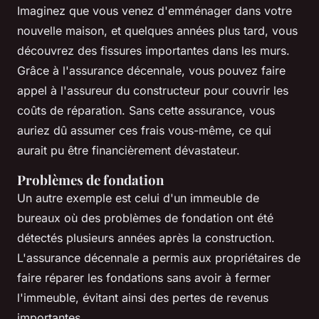
Imaginez que vous venez d'emménager dans votre
nouvelle maison, et quelques années plus tard, vous
découvrez des fissures importantes dans les murs.
Grâce à l'assurance décennale, vous pouvez faire
appel à l'assureur du constructeur pour couvrir les
coûts de réparation. Sans cette assurance, vous
auriez dû assumer ces frais vous-même, ce qui
aurait pu être financièrement dévastateur.
Problèmes de fondation
Un autre exemple est celui d'un immeuble de
bureaux où des problèmes de fondation ont été
détectés plusieurs années après la construction.
L'assurance décennale a permis aux propriétaires de
faire réparer les fondations sans avoir à fermer
l'immeuble, évitant ainsi des pertes de revenus
importantes.