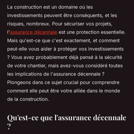
La construction est un domaine où les
investissements peuvent être conséquents, et les
risques, nombreux. Pour sécuriser vos projets,
l'
assurance décennale
est une protection essentielle.
Mais qu'est-ce que c'est exactement, et comment
peut-elle vous aider à protéger vos investissements
? Vous avez probablement déjà pensé à la sécurité
de votre chantier, mais avez-vous considéré toutes
les implications de l'assurance décennale ?
Plongeons dans ce sujet crucial pour comprendre
comment elle peut être votre alliée dans le monde
de la construction.
Qu'est-ce que l'assurance décennale
?