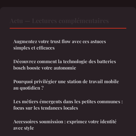
Actu — Lectures complémentaires
Augmentez votre trust flow avec ces astuces
simples et efficaces
Découvrez comment la technologie des batteries
bosch booste votre autonomie
Pourquoi privilégier une station de travail mobile
au quotidien ?
Les métiers émergents dans les petites communes :
focus sur les tendances locales
Accessoires soumission : exprimez votre identité
avec style