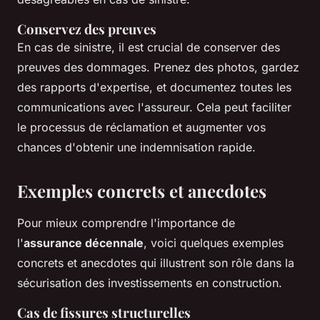
Conservez des preuves
En cas de sinistre, il est crucial de conserver des
preuves des dommages. Prenez des photos, gardez
des rapports d'expertise, et documentez toutes les
communications avec l'assureur. Cela peut faciliter
le processus de réclamation et augmenter vos
chances d'obtenir une indemnisation rapide.
Exemples concrets et anecdotes
Pour mieux comprendre l'importance de
l'
assurance décennale
, voici quelques exemples
concrets et anecdotes qui illustrent son rôle dans la
sécurisation des investissements en construction.
Cas de fissures structurelles