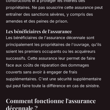
constructions et à protéger les intérêts des
propriétaires. Ne pas souscrire cette assurance peut
entraîner des sanctions sévères, y compris des
amendes et des peines de prison.
Les bénéficiaires de l'assurance
Les bénéficiaires de l'assurance décennale sont
principalement les propriétaires de l'ouvrage, qu'ils
soient les premiers occupants ou les acquéreurs
successifs. Cette assurance leur permet de faire
face aux coûts de réparation des dommages
couverts sans avoir à engager de frais
supplémentaires. C'est une sécurité supplémentaire
qui peut faire toute la différence en cas de sinistre.
Comment fonctionne l'assurance
décennale ?