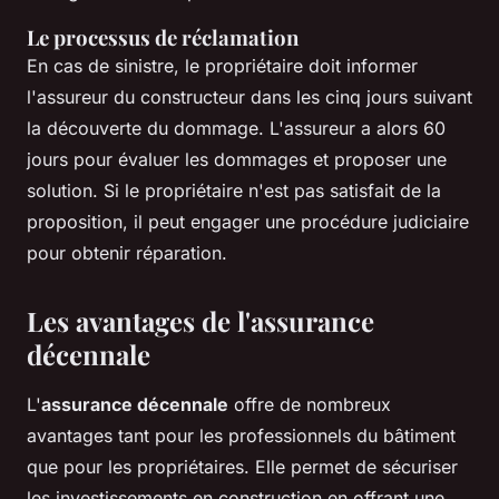
Le processus de réclamation
En cas de sinistre, le propriétaire doit informer
l'assureur du constructeur dans les cinq jours suivant
la découverte du dommage. L'assureur a alors 60
jours pour évaluer les dommages et proposer une
solution. Si le propriétaire n'est pas satisfait de la
proposition, il peut engager une procédure judiciaire
pour obtenir réparation.
Les avantages de l'assurance
décennale
L'
assurance décennale
offre de nombreux
avantages tant pour les professionnels du bâtiment
que pour les propriétaires. Elle permet de sécuriser
les investissements en construction en offrant une