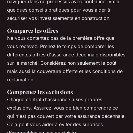
naviguer dans ce processus avec confiance. Voici
quelques conseils pratiques pour vous aider à
sécuriser vos investissements en construction.
Comparez les offres
Ne vous contentez pas de la première offre que
vous recevez. Prenez le temps de comparer les
différentes offres d'assurance décennale disponibles
sur le marché. Considérez non seulement le coût,
mais aussi la couverture offerte et les conditions de
réclamation.
Comprenez les exclusions
Chaque contrat d'assurance a ses propres
exclusions. Assurez-vous de bien comprendre ce
qui n'est pas couvert par votre assurance décennale.
Cela peut vous aider à éviter des surprises
désagréables en cas de sinistre.