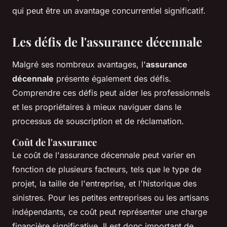
qui peut être un avantage concurrentiel significatif.
Les défis de l'assurance décennale
Malgré ses nombreux avantages, l'
assurance
décennale
présente également des défis.
Comprendre ces défis peut aider les professionnels
et les propriétaires à mieux naviguer dans le
processus de souscription et de réclamation.
Coût de l'assurance
Le coût de l'assurance décennale peut varier en
fonction de plusieurs facteurs, tels que le type de
projet, la taille de l'entreprise, et l'historique des
sinistres. Pour les petites entreprises ou les artisans
indépendants, ce coût peut représenter une charge
financière significative. Il est donc important de