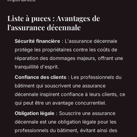
Liste à puces : Avantages de
l'assurance décennale
Sécurité financière
: L'assurance décennale
protège les propriétaires contre les coûts de
réparation des dommages majeurs, offrant une
tranquillité d'esprit.
Confiance des clients
: Les professionnels du
bâtiment qui souscrivent une assurance
décennale inspirent confiance à leurs clients, ce
qui peut être un avantage concurrentiel.
Obligation légale
: Souscrire une assurance
décennale est une obligation légale pour les
professionnels du bâtiment, évitant ainsi des