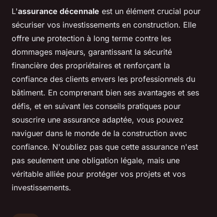
L'
assurance décennale
est un élément crucial pour
sécuriser vos investissements en construction. Elle
offre une protection à long terme contre les
dommages majeurs, garantissant la sécurité
financière des propriétaires et renforçant la
confiance des clients envers les professionnels du
bâtiment. En comprenant bien ses avantages et ses
défis, et en suivant les conseils pratiques pour
souscrire une assurance adaptée, vous pouvez
naviguer dans le monde de la construction avec
confiance. N'oubliez pas que cette assurance n'est
pas seulement une obligation légale, mais une
véritable alliée pour protéger vos projets et vos
investissements.