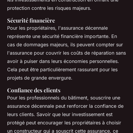
protection contre les risques majeurs.
Sécurité financière
Pour les propriétaires, l'assurance décennale
représente une sécurité financière importante. En
cas de dommages majeurs, ils peuvent compter sur
l'assurance pour couvrir les coûts de réparation sans
avoir à puiser dans leurs économies personnelles.
Cela peut être particulièrement rassurant pour les
projets de grande envergure.
Confiance des clients
Pour les professionnels du bâtiment, souscrire une
assurance décennale peut renforcer la confiance de
leurs clients. Savoir que leur investissement est
protégé peut encourager les propriétaires à choisir
un constructeur qui a souscrit cette assurance, ce