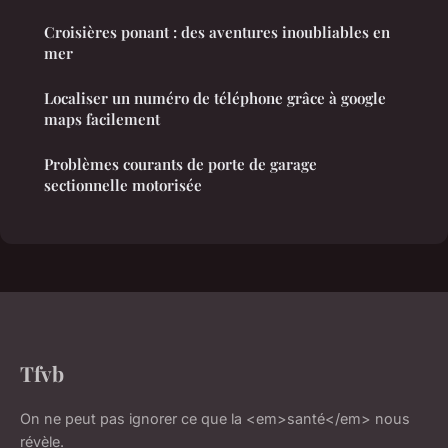
Croisières ponant : des aventures inoubliables en
mer
Localiser un numéro de téléphone grâce à google
maps facilement
Problèmes courants de porte de garage
sectionnelle motorisée
Tfvb
On ne peut pas ignorer ce que la <em>santé</em> nous
révèle.