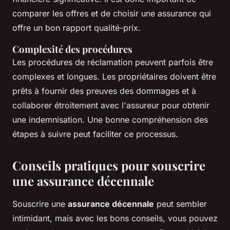
comparer les offres et de choisir une assurance qui
offre un bon rapport qualité-prix.
Complexité des procédures
Les procédures de réclamation peuvent parfois être
complexes et longues. Les propriétaires doivent être
prêts à fournir des preuves des dommages et à
collaborer étroitement avec l'assureur pour obtenir
une indemnisation. Une bonne compréhension des
étapes à suivre peut faciliter ce processus.
Conseils pratiques pour souscrire
une assurance décennale
Souscrire une
assurance décennale
peut sembler
intimidant, mais avec les bons conseils, vous pouvez