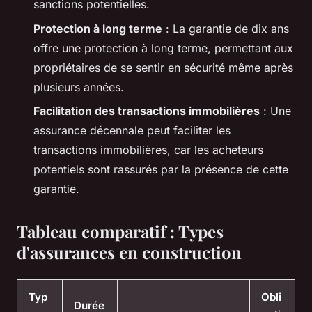
sanctions potentielles.
Protection à long terme
: La garantie de dix ans
offre une protection à long terme, permettant aux
propriétaires de se sentir en sécurité même après
plusieurs années.
Facilitation des transactions immobilières
: Une
assurance décennale peut faciliter les
transactions immobilières, car les acheteurs
potentiels sont rassurés par la présence de cette
garantie.
Tableau comparatif : Types
d'assurances en construction
Typ
Obli
Durée