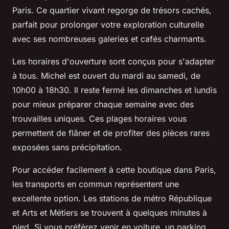
Paris. Ce quartier vivant regorge de trésors cachés,
parfait pour prolonger votre exploration culturelle
avec ses nombreuses galeries et cafés charmants.
Les horaires d'ouverture sont conçus pour s'adapter
à tous. Michel est ouvert du mardi au samedi, de
10h00 à 18h30. Il reste fermé les dimanches et lundis
pour mieux préparer chaque semaine avec des
trouvailles uniques. Ces plages horaires vous
permettent de flâner et de profiter des pièces rares
exposées sans précipitation.
Pour accéder facilement à cette boutique dans Paris,
les transports en commun représentent une
excellente option. Les stations de métro République
et Arts et Métiers se trouvent à quelques minutes à
pied. Si vous préférez venir en voiture, un parking