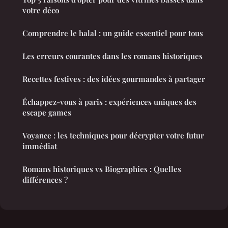
votre déco
Comprendre le halal : un guide essentiel pour tous
Les erreurs courantes dans les romans historiques
Recettes festives : des idées gourmandes à partager
Échappez-vous à paris : expériences uniques des
escape games
Voyance : les techniques pour décrypter votre futur
immédiat
Romans historiques vs Biographies : Quelles
différences ?