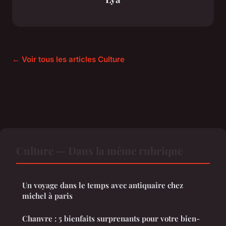
← Voir tous les articles Culture
Culture — Dans la même rubrique
Un voyage dans le temps avec antiquaire chez
michel à paris
Chanvre : 5 bienfaits surprenants pour votre bien-