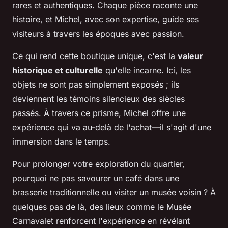
rares et authentiques. Chaque pièce raconte une
histoire, et Michel, avec son expertise, guide ses
visiteurs à travers les époques avec passion.
Ce qui rend cette boutique unique, c'est la
valeur
historique et culturelle
qu'elle incarne. Ici, les
objets ne sont pas simplement exposés ; ils
deviennent les témoins silencieux des siècles
passés. À travers ce prisme, Michel offre une
expérience qui va au-delà de l'achat—il s'agit d'une
immersion dans le temps.
Pour prolonger votre exploration du quartier,
pourquoi ne pas savourer un café dans une
brasserie traditionnelle ou visiter un musée voisin ? À
quelques pas de là, des lieux comme le Musée
Carnavalet renforcent l'expérience en révélant