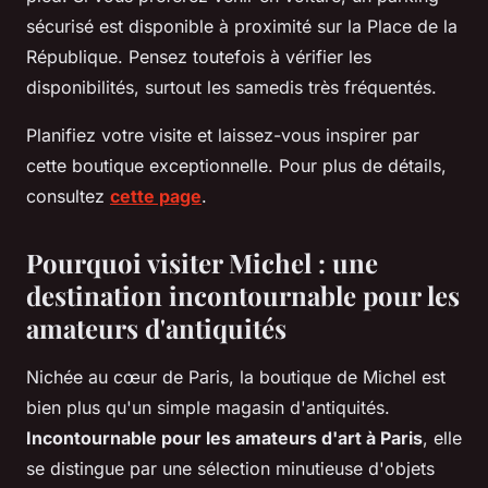
sécurisé est disponible à proximité sur la Place de la
République. Pensez toutefois à vérifier les
disponibilités, surtout les samedis très fréquentés.
Planifiez votre visite et laissez-vous inspirer par
cette boutique exceptionnelle. Pour plus de détails,
consultez
cette page
.
Pourquoi visiter Michel : une
destination incontournable pour les
amateurs d'antiquités
Nichée au cœur de Paris, la boutique de Michel est
bien plus qu'un simple magasin d'antiquités.
Incontournable pour les amateurs d'art à Paris
, elle
se distingue par une sélection minutieuse d'objets