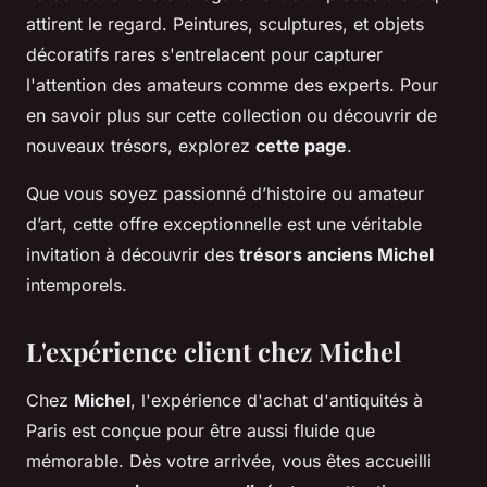
attirent le regard. Peintures, sculptures, et objets
décoratifs rares s'entrelacent pour capturer
l'attention des amateurs comme des experts. Pour
en savoir plus sur cette collection ou découvrir de
nouveaux trésors, explorez
cette page
.
Que vous soyez passionné d’histoire ou amateur
d’art, cette offre exceptionnelle est une véritable
invitation à découvrir des
trésors anciens Michel
intemporels.
L'expérience client chez Michel
Chez
Michel
, l'expérience d'achat d'antiquités à
Paris est conçue pour être aussi fluide que
mémorable. Dès votre arrivée, vous êtes accueilli