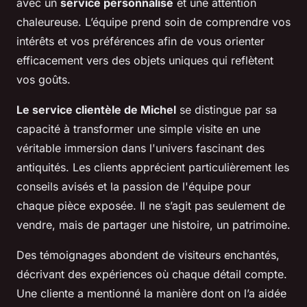
avec un
service personnalisé
et une attention
chaleureuse. L’équipe prend soin de comprendre vos
intérêts et vos préférences afin de vous orienter
efficacement vers des objets uniques qui reflètent
vos goûts.
Le service clientèle de Michel
se distingue par sa
capacité à transformer une simple visite en une
véritable immersion dans l'univers fascinant des
antiquités. Les clients apprécient particulièrement les
conseils avisés et la passion de l'équipe pour
chaque pièce exposée. Il ne s’agit pas seulement de
vendre, mais de partager une histoire, un patrimoine.
Des témoignages abondent de visiteurs enchantés,
décrivant des expériences où chaque détail compte.
Une cliente a mentionné la manière dont on l’a aidée