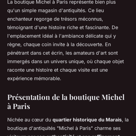
La boutique Michel à Paris représente bien plus
qu'un simple magasin d'antiquités. Ce lieu
enchanteur regorge de trésors méconnus,
témoignant d'une histoire riche et fascinante. De
l'emplacement idéal à l'ambiance délicate qui y
règne, chaque coin invite à la découverte. En
pénétrant dans cet écrin, les amateurs d'art sont
immergés dans un univers unique, où chaque objet
raconte une histoire et chaque visite est une
expérience mémorable.
Présentation de la boutique Michel
à Paris
Nichée au cœur du
quartier historique du Marais
, la
boutique d'antiquités "Michel à Paris" charme ses