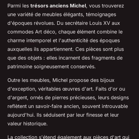
Parmi les
trésors anciens Michel
, vous trouverez
une variété de meubles élégants, témoignages
d'époques révolues. Du secrétaire Louis XV aux
commodes Art déco, chaque élément combine le
charme intemporel et l'authenticité des époques
auxquelles ils appartiennent. Ces pièces sont plus
que des objets : elles incarnent des fragments de
patrimoine soigneusement conservés.
Outre les meubles, Michel propose des bijoux
d'exception, véritables œuvres d'art. Faits d'or ou
d'argent, ornés de pierres précieuses, leurs designs
reflètent un savoir-faire ancien, souvent introuvable
aujourd'hui. Ils séduisent par leur finesse et leur
valeur historique.
La collection s'étend également aux pièces d'art qui