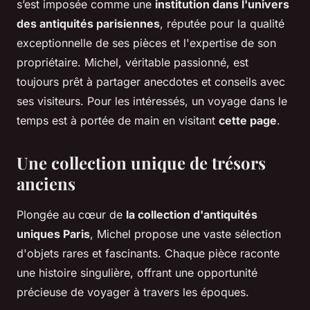
s’est imposée comme une
institution dans l'univers
des antiquités parisiennes
, réputée pour la qualité
exceptionnelle de ses pièces et l'expertise de son
propriétaire. Michel, véritable passionné, est
toujours prêt à partager anecdotes et conseils avec
ses visiteurs. Pour les intéressés, un voyage dans le
temps est à portée de main en visitant
cette page
.
Une collection unique de trésors
anciens
Plongée au cœur de
la collection d'antiquités
uniques Paris
, Michel propose une vaste sélection
d'objets rares et fascinants. Chaque pièce raconte
une histoire singulière, offrant une opportunité
précieuse de voyager à travers les époques.