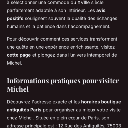
à sélectionner une commode du XVIIIe siècle
parfaitement adaptée à son intérieur. Les
avis
positifs
soulignent souvent la qualité des échanges
humains et la patience dans l'accompagnement.
Pour découvrir comment ces services transforment
une quête en une expérience enrichissante, visitez
cette page
et plongez dans l’univers intemporel de
Michel.
Informations pratiques pour visiter
Michel
Découvrez l'adresse exacte et les
horaires boutique
antiquités Paris
pour organiser au mieux votre visite
chez Michel. Située en plein cœur de Paris, son
adresse principale est : 12 Rue des Antiquités, 75003