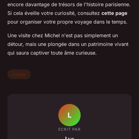
encore davantage de trésors de l'histoire parisienne.
Si cela éveille votre curiosité, consultez
cette page
pour organiser votre propre voyage dans le temps.
Une visite chez Michel n'est pas simplement un
détour, mais une plongée dans un patrimoine vivant
qui saura captiver toute âme curieuse.
Culture
L
ECRIT PAR
Lya