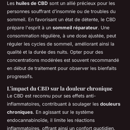
Les
huiles de CBD
sont un allié précieux pour les
personnes souffrant d’insomnie ou de troubles du
sommeil. En favorisant un état de détente, le CBD
prépare l'esprit à un
sommeil réparateur
. Une
consommation régulière, à une dose ajustée, peut
réguler les cycles de sommeil, améliorant ainsi la
qualité et la durée des nuits. Opter pour des
concentrations modérées est souvent recommandé
en début de traitement pour observer les bienfaits
progressifs.
L’impact du CBD sur la douleur chronique
Le CBD est reconnu pour ses effets anti-
inflammatoires, contribuant à soulager les
douleurs
chroniques
. En agissant sur le système
endocannabinoïde, il limite les réactions
inflammatoires, offrant ainsi un confort quotidien.