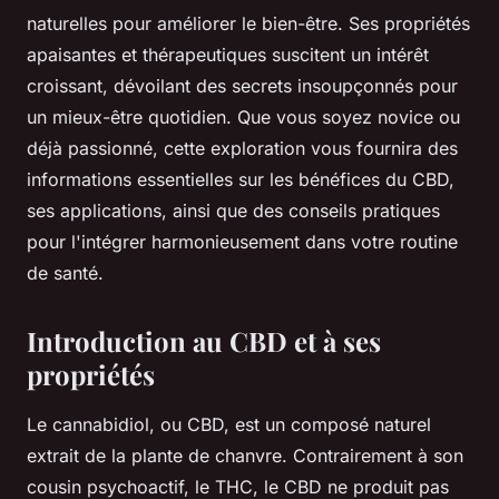
naturelles pour améliorer le bien-être. Ses propriétés
apaisantes et thérapeutiques suscitent un intérêt
croissant, dévoilant des secrets insoupçonnés pour
un mieux-être quotidien. Que vous soyez novice ou
déjà passionné, cette exploration vous fournira des
informations essentielles sur les bénéfices du CBD,
ses applications, ainsi que des conseils pratiques
pour l'intégrer harmonieusement dans votre routine
de santé.
Introduction au CBD et à ses
propriétés
Le cannabidiol, ou CBD, est un composé naturel
extrait de la plante de chanvre. Contrairement à son
cousin psychoactif, le THC, le CBD ne produit pas