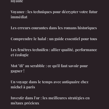
loyauté
Voyance : les techniques pour décrypter votre futur
immédiat
Les erreurs courantes dans les romans historiques
Comprendre le halal : un guide essentiel pour tous
Les fenêtres technifen : allier qualité, performance
et écologie
Mot "di" au scrabble : ce qu'il faut savoir pour
gagner !
Un voyage dans le temps avec antiquaire chez
michel à paris
Investir dans l'or : les meilleures stratégies en
métaux précieux