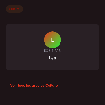
Culture
L
ECRIT PAR
Lya
← Voir tous les articles Culture