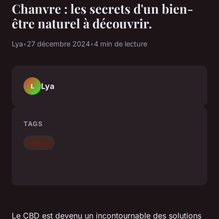
Chanvre : les secrets d'un bien-
être naturel à découvrir.
Lya
•
27 décembre 2024
•
4 min de lecture
Lya
L
TAGS
Culture
Le CBD est devenu un incontournable des solutions