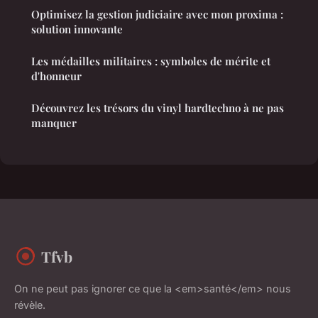
Optimisez la gestion judiciaire avec mon proxima :
solution innovante
Les médailles militaires : symboles de mérite et
d'honneur
Découvrez les trésors du vinyl hardtechno à ne pas
manquer
Tfvb
On ne peut pas ignorer ce que la <em>santé</em> nous
révèle.