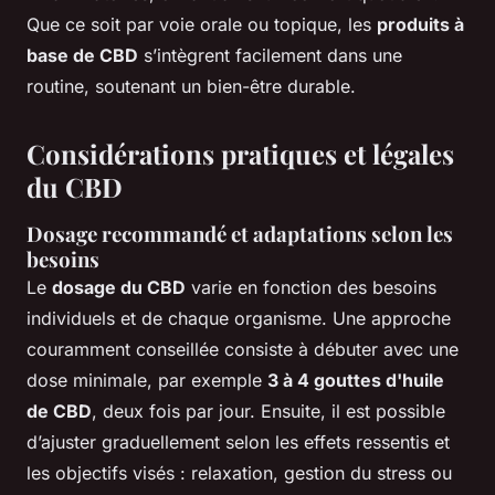
Que ce soit par voie orale ou topique, les
produits à
base de CBD
s’intègrent facilement dans une
routine, soutenant un bien-être durable.
Considérations pratiques et légales
du CBD
Dosage recommandé et adaptations selon les
besoins
Le
dosage du CBD
varie en fonction des besoins
individuels et de chaque organisme. Une approche
couramment conseillée consiste à débuter avec une
dose minimale, par exemple
3 à 4 gouttes d'huile
de CBD
, deux fois par jour. Ensuite, il est possible
d’ajuster graduellement selon les effets ressentis et
les objectifs visés : relaxation, gestion du stress ou