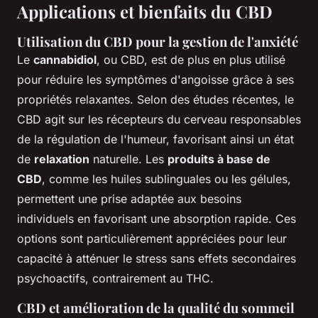
Applications et bienfaits du CBD
Utilisation du CBD pour la gestion de l'anxiété
Le
cannabidiol
, ou CBD, est de plus en plus utilisé
pour réduire les symptômes d'angoisse grâce à ses
propriétés relaxantes. Selon des études récentes, le
CBD agit sur les récepteurs du cerveau responsables
de la régulation de l'humeur, favorisant ainsi un état
de
relaxation
naturelle. Les
produits à base de
CBD
, comme les huiles sublinguales ou les gélules,
permettent une prise adaptée aux besoins
individuels en favorisant une absorption rapide. Ces
options sont particulièrement appréciées pour leur
capacité à atténuer le stress sans effets secondaires
psychoactifs, contrairement au THC.
CBD et amélioration de la qualité du sommeil