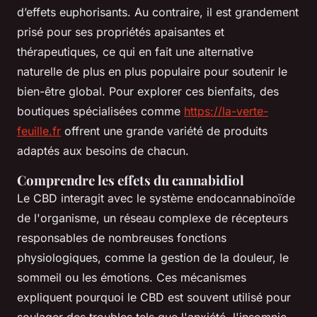
d’effets euphorisants. Au contraire, il est grandement
prisé pour ses propriétés apaisantes et
thérapeutiques, ce qui en fait une alternative
naturelle de plus en plus populaire pour soutenir le
bien-être global. Pour explorer ces bienfaits, des
boutiques spécialisées comme
https://la-verte-
feuille.fr
offrent une grande variété de produits
adaptés aux besoins de chacun.
Comprendre les effets du cannabidiol
Le CBD interagit avec le système endocannabinoïde
de l'organisme, un réseau complexe de récepteurs
responsables de nombreuses fonctions
physiologiques, comme la gestion de la douleur, le
sommeil ou les émotions. Ces mécanismes
expliquent pourquoi le CBD est souvent utilisé pour
soulager des troubles tels que l'anxiété, l'insomnie