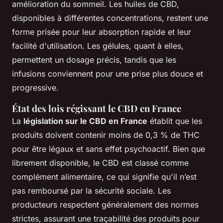
amélioration du sommeil. Les huiles de CBD,
disponibles à différentes concentrations, restent une
forme prisée pour leur absorption rapide et leur
facilité d'utilisation. Les gélules, quant à elles,
permettent un dosage précis, tandis que les
infusions conviennent pour une prise plus douce et
progressive.
État des lois régissant le CBD en France
La
législation sur le CBD en France
établit que les
produits doivent contenir moins de 0,3 % de THC
pour être légaux et sans effet psychoactif. Bien que
librement disponible, le CBD est classé comme
complément alimentaire, ce qui signifie qu'il n’est
pas remboursé par la sécurité sociale. Les
producteurs respectent généralement des normes
strictes, assurant une traçabilité des produits pour