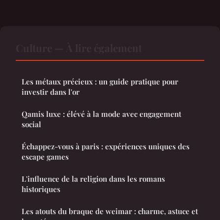
Culture — À lire également
Les métaux précieux : un guide pratique pour
investir dans l'or
Qamis luxe : élévé à la mode avec engagement
social
Échappez-vous à paris : expériences uniques des
escape games
L'influence de la religion dans les romans
historiques
Les atouts du braque de weimar : charme, astuce et