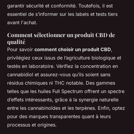
garantir sécurité et conformité. Toutefois, il est
essentiel de s’informer sur les labels et tests tiers
avant l'achat.
Comment sélectionner un produit CBD de
qualité
Pour savoir
comment choisir un produit CBD
,
privilégiez ceux issus de l’agriculture biologique et
testés en laboratoire. Vérifiez la concentration en
cannabidiol et assurez-vous qu’ils soient sans
résidus chimiques ni THC notable. Des gammes
telles que les huiles Full Spectrum offrent un spectre
d’effets intéressants, grâce à la synergie naturelle
entre les cannabinoïdes et les terpènes. Enfin, optez
pour des marques transparentes quant à leurs
processus et origines.