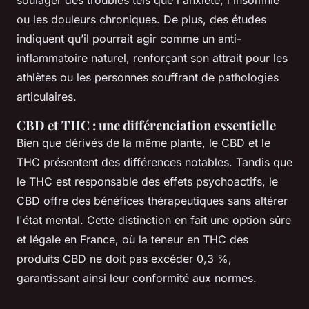
ou les douleurs chroniques. De plus, des études
indiquent qu’il pourrait agir comme un anti-
inflammatoire naturel, renforçant son attrait pour les
athlètes ou les personnes souffrant de pathologies
articulaires.
CBD et THC : une différenciation essentielle
Bien que dérivés de la même plante, le CBD et le
THC présentent des différences notables. Tandis que
le THC est responsable des effets psychoactifs, le
CBD offre des bénéfices thérapeutiques sans altérer
l'état mental. Cette distinction en fait une option sûre
et légale en France, où la teneur en THC des
produits CBD ne doit pas excéder 0,3 %,
garantissant ainsi leur conformité aux normes.