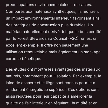
préoccupations environnementales croissantes.
Comparés aux matériaux synthétiques, ils montrent
un impact environnemental inférieur, favorisant ainsi
des pratiques de construction plus durables. Un
matériau naturellement dérivé, tel que le bois certifié
par le Forest Stewardship Council (FSC), en est un
excellent exemple. Il offre non seulement une
utilisation renouvelable mais également un stockage
carbone bénéfique.
Des études ont montré les avantages des matériaux
naturels, notamment pour l’isolation. Par exemple, la
laine de chanvre et le liège sont connus pour leur
rendement énergétique supérieur. Ces options sont
aussi réputées pour leur capacité à améliorer la
qualité de l’air intérieur en régulant l'humidité et en