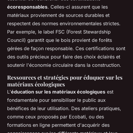
écoresponsables
. Celles-ci assurent que les
matériaux proviennent de sources durables et
respectent des normes environnementales strictes.
Par exemple, le label FSC (Forest Stewardship
Council) garantit que le bois provient de forêts
gérées de façon responsable. Ces certifications sont
des outils précieux pour faire des choix éclairés et
soutenir l'économie circulaire dans la construction.
Ressources et stratégies pour éduquer sur les
matériaux écologiques
L'
éducation sur les matériaux écologiques
est
fondamentale pour sensibiliser le public aux
bénéfices de leur utilisation. Des ateliers pratiques,
comme ceux proposés par Ecobati, ou des
formations en ligne permettent d'acquérir des