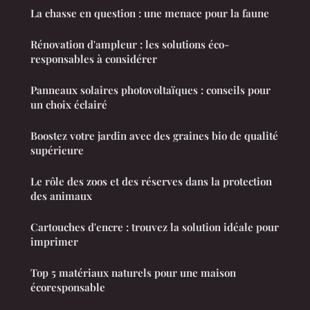
La chasse en question : une menace pour la faune
Rénovation d'ampleur : les solutions éco-
responsables à considérer
Panneaux solaires photovoltaïques : conseils pour
un choix éclairé
Boostez votre jardin avec des graines bio de qualité
supérieure
Le rôle des zoos et des réserves dans la protection
des animaux
Cartouches d'encre : trouvez la solution idéale pour
imprimer
Top 5 matériaux naturels pour une maison
écoresponsable