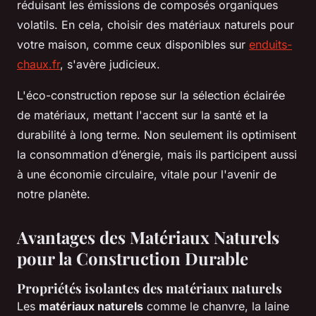
réduisant les émissions de composés organiques
volatils. En cela, choisir des matériaux naturels pour
votre maison, comme ceux disponibles sur
enduits-
chaux.fr
, s'avère judicieux.
L'éco-construction repose sur la sélection éclairée
de matériaux, mettant l'accent sur la santé et la
durabilité à long terme. Non seulement ils optimisent
la consommation d’énergie, mais ils participent aussi
à une économie circulaire, vitale pour l'avenir de
notre planète.
Avantages des Matériaux Naturels
pour la Construction Durable
Propriétés isolantes des matériaux naturels
Les
matériaux naturels
comme le chanvre, la laine