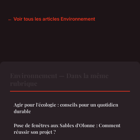
← Voir tous les articles Environnement
Environnement — Dans la même
rubrique
Agir pour l'écologie : conseils pour un quotidien
durable
Pose de fenêtres aux Sables d'Olonne : Comment
réussir son projet ?