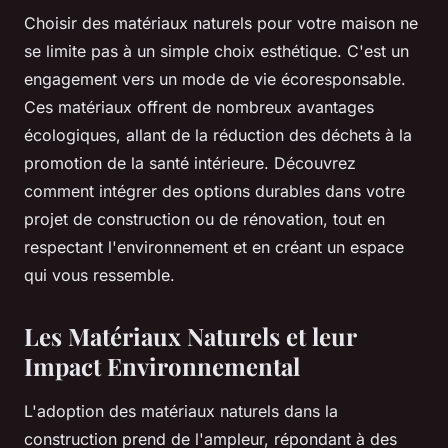
Choisir des matériaux naturels pour votre maison ne
se limite pas à un simple choix esthétique. C'est un
engagement vers un mode de vie écoresponsable.
Ces matériaux offrent de nombreux avantages
écologiques, allant de la réduction des déchets à la
promotion de la santé intérieure. Découvrez
comment intégrer des options durables dans votre
projet de construction ou de rénovation, tout en
respectant l'environnement et en créant un espace
qui vous ressemble.
Les Matériaux Naturels et leur
Impact Environnemental
L'adoption des matériaux naturels dans la
construction prend de l'ampleur, répondant à des