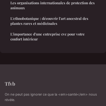
Les organisations internationales de protection des
animaux
L'ethnobotanique : découvrir l'art ancestral des
plantes rares et médicinales
L'importance d'une entreprise cvc pour votre
confort intérieur
Tfvb
On ne peut pas ignorer ce que la <em>santé</em> nous
révèle.