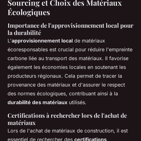
Sourcing et Choix des Matériaux
Écologiques
Importance de l'approvisionnement local pour
la durabilité
L'
approvisionnement local
de matériaux
écoresponsables est crucial pour réduire l'empreinte
carbone liée au transport des matériaux. Il favorise
également les économies locales en soutenant les
producteurs régionaux. Cela permet de tracer la
provenance des matériaux et d'assurer le respect
des normes écologiques, contribuant ainsi à la
durabilité des matériaux
utilisés.
Certifications à rechercher lors de l'achat de
matériaux
Lors de l'achat de matériaux de construction, il est
essentiel de rechercher des
certifications