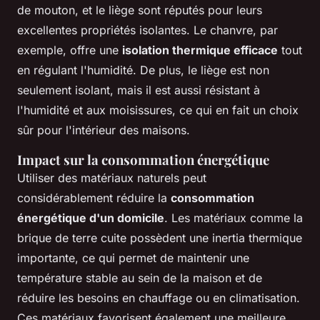
de mouton, et le liège sont réputés pour leurs
excellentes propriétés isolantes. Le chanvre, par
exemple, offre une
isolation thermique efficace
tout
en régulant l'humidité. De plus, le liège est non
seulement isolant, mais il est aussi résistant à
l'humidité et aux moisissures, ce qui en fait un choix
sûr pour l'intérieur des maisons.
Impact sur la consommation énergétique
Utiliser des matériaux naturels peut
considérablement réduire la
consommation
énergétique d'un domicile
. Les matériaux comme la
brique de terre cuite possèdent une inertia thermique
importante, ce qui permet de maintenir une
température stable au sein de la maison et de
réduire les besoins en chauffage ou en climatisation.
Ces matériaux favorisent également une meilleure