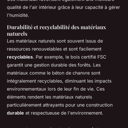
qualité de l'air intérieur grâce à leur capacité à gérer
l'humidité.
Durabilité et recyclabilité des matériaux
naturels
Les matériaux naturels sont souvent issus de
ressources renouvelables et sont facilement
recyclables
. Par exemple, le bois certifié FSC
garantit une gestion durable des forêts. Les
matériaux comme le béton de chanvre sont
intégralement recyclables, diminuant les impacts
environnementaux lors de leur fin de vie. Ces
éléments rendent les matériaux naturels
particulièrement attrayants pour une construction
durable
et respectueuse de l'environnement.