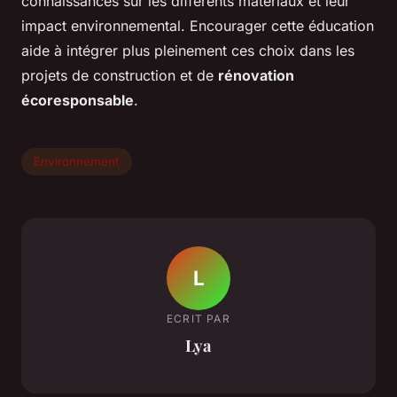
connaissances sur les différents matériaux et leur
impact environnemental. Encourager cette éducation
aide à intégrer plus pleinement ces choix dans les
projets de construction et de
rénovation
écoresponsable
.
Environnement
L
ECRIT PAR
Lya