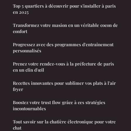
Top 5 quartiers à découvrir pour s'installer à paris
en 2025
Transformez votre masion en un véritable cocon de
confort
Progressez avec des programmes d'entraînement
personnalisés
Prenez votre rendez-vous à la préfecture de paris
en un clin d'œil
Recettes innovantes pour sublimer vos plats à l'air
fryer
Boostez votre trust flow grâce à ces stratégies
incontournables
Tout savoir sur la chatière électronique pour votre
chat