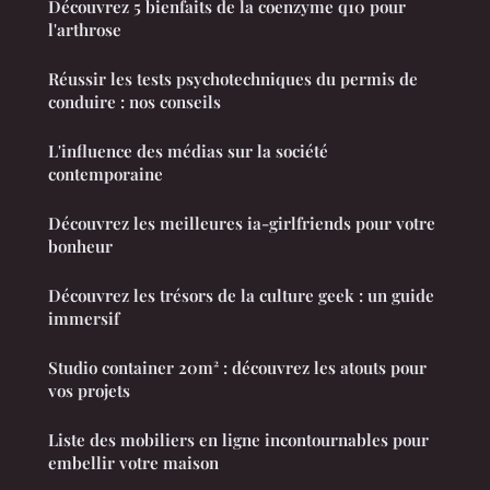
Découvrez 5 bienfaits de la coenzyme q10 pour
l'arthrose
Réussir les tests psychotechniques du permis de
conduire : nos conseils
L'influence des médias sur la société
contemporaine
Découvrez les meilleures ia-girlfriends pour votre
bonheur
Découvrez les trésors de la culture geek : un guide
immersif
Studio container 20m² : découvrez les atouts pour
vos projets
Liste des mobiliers en ligne incontournables pour
embellir votre maison