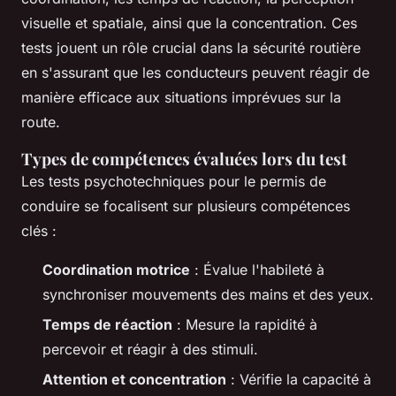
visuelle et spatiale, ainsi que la concentration. Ces
tests jouent un rôle crucial dans la sécurité routière
en s'assurant que les conducteurs peuvent réagir de
manière efficace aux situations imprévues sur la
route.
Types de compétences évaluées lors du test
Les tests psychotechniques pour le permis de
conduire se focalisent sur plusieurs compétences
clés :
Coordination motrice
: Évalue l'habileté à
synchroniser mouvements des mains et des yeux.
Temps de réaction
: Mesure la rapidité à
percevoir et réagir à des stimuli.
Attention et concentration
: Vérifie la capacité à