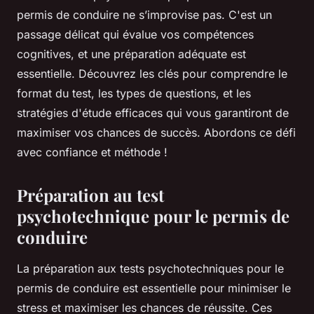
permis de conduire ne s’improvise pas. C'est un
passage délicat qui évalue vos compétences
cognitives, et une préparation adéquate est
essentielle. Découvrez les clés pour comprendre le
format du test, les types de questions, et les
stratégies d'étude efficaces qui vous garantiront de
maximiser vos chances de succès. Abordons ce défi
avec confiance et méthode !
Préparation au test
psychotechnique pour le permis de
conduire
La préparation aux tests psychotechniques pour le
permis de conduire est essentielle pour minimiser le
stress et maximiser les chances de réussite. Ces