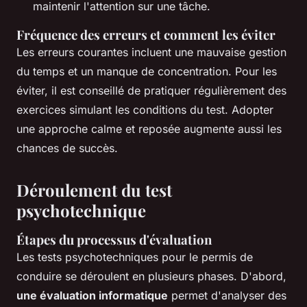
maintenir l'attention sur une tâche.
Fréquence des erreurs et comment les éviter
Les erreurs courantes incluent une mauvaise gestion
du temps et un manque de concentration. Pour les
éviter, il est conseillé de pratiquer régulièrement des
exercices simulant les conditions du test. Adopter
une approche calme et reposée augmente aussi les
chances de succès.
Déroulement du test
psychotechnique
Étapes du processus d'évaluation
Les tests psychotechniques pour le permis de
conduire se déroulent en plusieurs phases. D'abord,
une évaluation informatique
permet d'analyser des