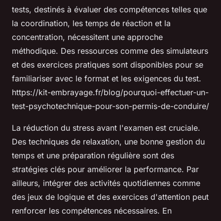
tests, destinés à évaluer des compétences telles que
la coordination, les temps de réaction et la
concentration, nécessitent une approche
méthodique. Des ressources comme des simulateurs
et des exercices pratiques sont disponibles pour se
familiariser avec le format et les exigences du test.
https://kit-embrayage.fr/blog/pourquoi-effectuer-un-
test-psychotechnique-pour-son-permis-de-conduire/
La réduction du stress avant l'examen est cruciale.
Des techniques de relaxation, une bonne gestion du
temps et une préparation régulière sont des
stratégies clés pour améliorer la performance. Par
ailleurs, intégrer des activités quotidiennes comme
des jeux de logique et des exercices d'attention peut
renforcer les compétences nécessaires. En