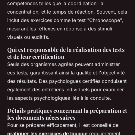
compétences telles que la coordination, la
concentration, et le temps de réaction. Souvent, cela
inclut des exercices comme le test "Chronoscope",
mesurant les réflexes en réponse à des stimuli
visuels ou auditifs.
Qui est responsable de la réalisation des tests
et de leur certification
Seuls des organismes agréés peuvent administrer
ces tests, garantissant ainsi la qualité et l'objectivité
des résultats. Des psychologues certifiés conduisent
également des entretiens individuels pour examiner
les aspects psychologiques liés à la conduite.
Détails pratiques concernant la préparation et
les documents nécessaires
Pour se préparer efficacement, il est conseillé de
pratiquer les exercices de logique
régulièrement.