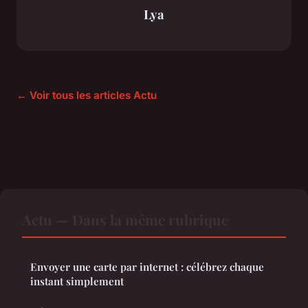
Lya
← Voir tous les articles Actu
Actu — Dans la même rubrique
Envoyer une carte par internet : célébrez chaque
instant simplement