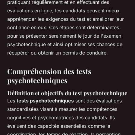
pratiquant régulièrement et en effectuant des
évaluations en ligne, les candidats peuvent mieux
appréhender les exigences du test et améliorer leur
confiance en eux. Ces étapes sont déterminantes
pour se présenter sereinement le jour de l'examen
psychotechnique et ainsi optimiser ses chances de
récupérer ou obtenir un permis de conduire.
Compréhension des tests
psychotechniques
Définition et objectifs du test psychotechnique
Les
tests psychotechniques
sont des évaluations
standardisées visant à mesurer les compétences
cognitives et psychomotrices des candidats. Ils
évaluent des capacités essentielles comme la
coordination, les temps de réaction, la perception