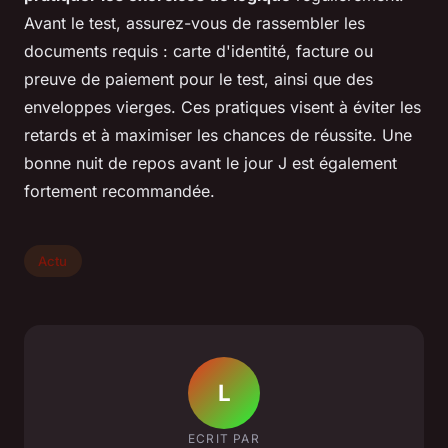
Avant le test, assurez-vous de rassembler les
documents requis : carte d'identité, facture ou
preuve de paiement pour le test, ainsi que des
enveloppes vierges. Ces pratiques visent à éviter les
retards et à maximiser les chances de réussite. Une
bonne nuit de repos avant le jour J est également
fortement recommandée.
Actu
L
ECRIT PAR