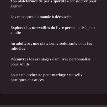
Top plateformes de paris sportifs à considérer pour
gagner
Les musiques du monde à découvrir
Explorez les merveilles du livre personnalisé pour
adulte
Jm adultère : une plateforme séduisante pour les
infidèles
Découvrez les avantages d'un livre personnalisé
pour adulte
Louer un orchestre pour mariage : conseils
pratiques et astuces