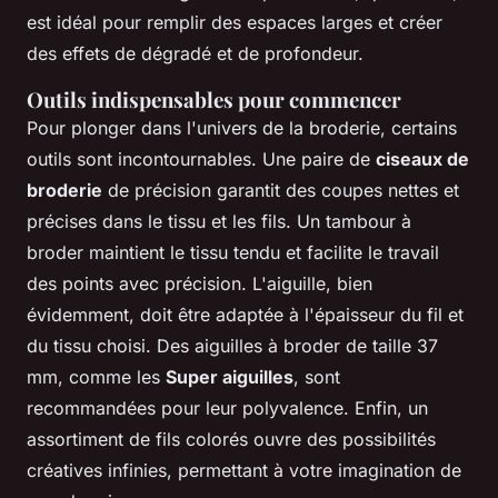
est idéal pour remplir des espaces larges et créer
des effets de dégradé et de profondeur.
Outils indispensables pour commencer
Pour plonger dans l'univers de la broderie, certains
outils sont incontournables. Une paire de
ciseaux de
broderie
de précision garantit des coupes nettes et
précises dans le tissu et les fils. Un tambour à
broder maintient le tissu tendu et facilite le travail
des points avec précision. L'aiguille, bien
évidemment, doit être adaptée à l'épaisseur du fil et
du tissu choisi. Des aiguilles à broder de taille 37
mm, comme les
Super aiguilles
, sont
recommandées pour leur polyvalence. Enfin, un
assortiment de fils colorés ouvre des possibilités
créatives infinies, permettant à votre imagination de