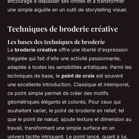
encouragé à dépasser ses limites et à transformer
une simple aiguille en un outil de storytelling visuel.
Techniques de broderie créative
Les bases des techniques de broderie
La
broderie créative
offre une liberté d'expression
inégalée qui fait d'elle une activité passionnante,
adaptée à toutes les sensibilités artistiques. Parmi les
techniques de base, le
point de croix
est souvent
une excellente introduction. Classique et intemporel,
ce point simple permet de créer des motifs
géométriques élégants et colorés. Pour ceux qui
souhaitent varier, le point de broderie en relief, tel
que le point de nœud, ajoute texture et dimension au
travail, transformant une simple surface en un
univers tactile intriguant. Le point lancé, quant à lui,