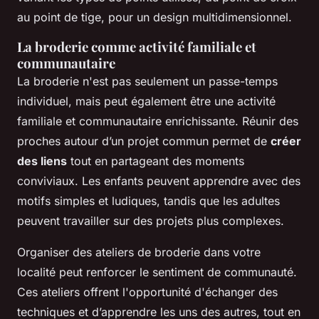
au point de tige, pour un design multidimensionnel.
La broderie comme activité familiale et
communautaire
La broderie n'est pas seulement un passe-temps
individuel, mais peut également être une activité
familiale et communautaire enrichissante. Réunir des
proches autour d’un projet commun permet de
créer
des liens
tout en partageant des moments
conviviaux. Les enfants peuvent apprendre avec des
motifs simples et ludiques, tandis que les adultes
peuvent travailler sur des projets plus complexes.
Organiser des ateliers de broderie dans votre
localité peut renforcer le sentiment de communauté.
Ces ateliers offrent l'opportunité d'échanger des
techniques et d’apprendre les uns des autres, tout en