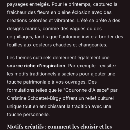
paysages enneigés. Pour le printemps, capturez la
fraîcheur des fleurs en pleine éclosion avec des
créations colorées et vibrantes. L'été se prête à des
designs marins, comme des vagues ou des
coquillages, tandis que l'automne invite à broder des
feuilles aux couleurs chaudes et changeantes.
Les thèmes culturels demeurent également une
source riche d'inspiration
. Par exemple, revisitez
les motifs traditionnels alsaciens pour ajouter une
touche patrimoniale à vos ouvrages. Des
formulations telles que le "Couronne d'Alsace" par
Christine Schoettel-Birgy offrent un relief culturel
unique tout en enrichissant la tradition avec une
touche personnelle.
Motifs créatifs : comment les choisir et les