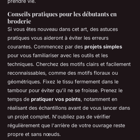
prendre vie.
Conseils pratiques pour les débutants en
broderie
Si vous êtes nouveau dans cet art, des astuces
pratiques vous aideront à éviter les erreurs
courantes. Commencez par des
projets simples
pour vous familiariser avec les outils et les
techniques. Cherchez des motifs clairs et facilement
reconnaissables, comme des motifs floraux ou
géométriques. Fixez le tissu fermement dans le
tambour pour éviter qu'il ne se froisse. Prenez le
temps de
pratiquer vos points
, notamment en
réalisant des échantillons avant de vous lancer dans
un projet complet. N'oubliez pas de vérifier
régulièrement que l'arrière de votre ouvrage reste
propre et sans nœuds.