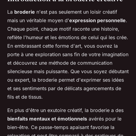
La
broderie
n'est pas seulement un loisir créatif
mais un véritable moyen d'
expression personnelle
.
Chaque point, chaque motif raconte une histoire,
reflète l'humeur et les émotions de celui qui les crée.
En embrassant cette forme d'art, vous ouvrez la
porte à une exploration sans fin de votre imagination
et découvrez une méthode de communication
silencieuse mais puissante. Que vous soyez débutant
ou expert, la broderie permet d'exprimer ses idées
et ses sentiments par de délicats agencements de
fils et de tissus.
En plus d'être un exutoire créatif, la broderie a des
bienfaits mentaux et émotionnels
avérés pour le
bien-être. Ce passe-temps apaisant favorise la
relaxation et peut être comparé à des pratiques de