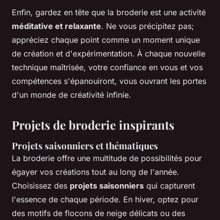
Enfin, gardez en tête que la broderie est une activité
méditative et relaxante
. Ne vous précipitez pas;
appréciez chaque point comme un moment unique
de création et d'expérimentation. À chaque nouvelle
technique maîtrisée, votre confiance en vous et vos
compétences s'épanouiront, vous ouvrant les portes
d'un monde de créativité infinie.
Projets de broderie inspirants
Projets saisonniers et thématiques
La broderie offre une multitude de possibilités pour
égayer vos créations tout au long de l'année.
Choisissez des
projets saisonniers
qui capturent
l'essence de chaque période. En hiver, optez pour
des motifs de flocons de neige délicats ou des