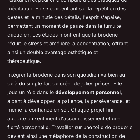
méditation. En se concentrant sur la répétition des
gestes et la minutie des détails, l'esprit s'apaise,
permettant un moment de pause dans le tumulte
quotidien. Les études montrent que la broderie
réduit le stress et améliore la concentration, offrant
ainsi un double avantage esthétique et
thérapeutique.
Intégrer la broderie dans son quotidien va bien au-
delà du simple fait de créer de jolies pièces. Elle
joue un rôle dans le
développement personnel
,
aidant à développer la patience, la persévérance, et
même la confiance en soi. Chaque projet fini
apporte un sentiment d'accomplissement et une
fierté personnelle. Travailler sur une toile de broderie
devient ainsi une métaphore de la construction de