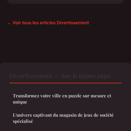
← Voir tous les articles Divertissement
Divertissement — Sur le même sujet
Transformez votre ville en puzzle sur mesure et
unique
L'univers captivant du magasin de jeux de société
spécialisé