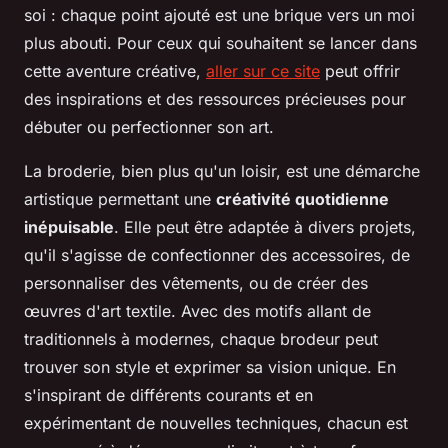
soi : chaque point ajouté est une brique vers un moi
plus abouti. Pour ceux qui souhaitent se lancer dans
cette aventure créative,
aller sur ce site
peut offrir
des inspirations et des ressources précieuses pour
débuter ou perfectionner son art.
La broderie, bien plus qu'un loisir, est une démarche
artistique permettant une
créativité quotidienne
inépuisable
. Elle peut être adaptée à divers projets,
qu'il s'agisse de confectionner des accessoires, de
personnaliser des vêtements, ou de créer des
œuvres d'art textile. Avec des motifs allant de
traditionnels à modernes, chaque brodeur peut
trouver son style et exprimer sa vision unique. En
s'inspirant de différents courants et en
expérimentant de nouvelles techniques, chacun est