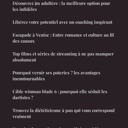
Découvrez jm adultère : la meilleure option pour
les infidèles
Libérez votre potentiel avec un coaching inspirant
Escapade à Venise : Entre romance et culture au fil
des canaux
Top films et séries de streaming à ne pas manquer
absolument
Pourquoi vernir ses poteries ? les avantages
incontournables
Cible winmau blade 6 : pourquoi elle séduit les
dartistes ?
Trouvez la diététicienne à pau qui vous correspond
vraiment