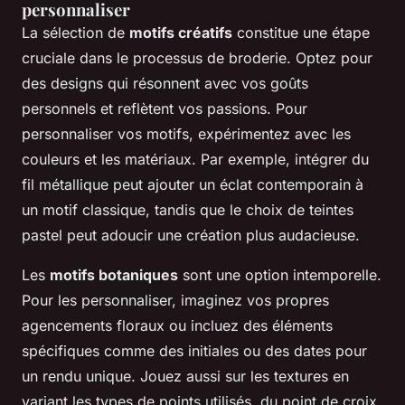
personnaliser
La sélection de
motifs créatifs
constitue une étape
cruciale dans le processus de broderie. Optez pour
des designs qui résonnent avec vos goûts
personnels et reflètent vos passions. Pour
personnaliser vos motifs, expérimentez avec les
couleurs et les matériaux. Par exemple, intégrer du
fil métallique peut ajouter un éclat contemporain à
un motif classique, tandis que le choix de teintes
pastel peut adoucir une création plus audacieuse.
Les
motifs botaniques
sont une option intemporelle.
Pour les personnaliser, imaginez vos propres
agencements floraux ou incluez des éléments
spécifiques comme des initiales ou des dates pour
un rendu unique. Jouez aussi sur les textures en
variant les types de points utilisés, du point de croix