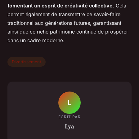
fomentant un esprit de créativité collective
. Cela
permet également de transmettre ce savoir-faire
traditionnel aux générations futures, garantissant
ainsi que ce riche patrimoine continue de prospérer
dans un cadre moderne.
Divertissement
L
ECRIT PAR
Lya