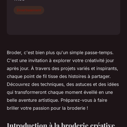
Divertissement
Broder, c'est bien plus qu'un simple passe-temps.
C'est une invitation à explorer votre créativité jour
après jour. À travers des projets variés et inspirants,
chaque point de fil tisse des histoires à partager.
Découvrez des techniques, des astuces et des idées
qui transformeront chaque moment éveillé en une
belle aventure artistique. Préparez-vous à faire
briller votre passion pour la broderie !
Introduction à la broderie créative