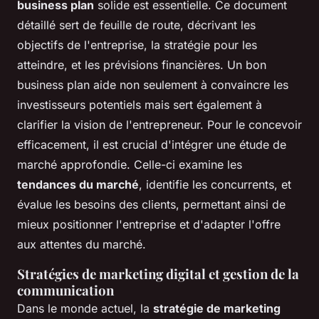
business plan
solide est essentielle. Ce document
détaillé sert de feuille de route, décrivant les
objectifs de l'entreprise, la stratégie pour les
atteindre, et les prévisions financières. Un bon
business plan aide non seulement à convaincre les
investisseurs potentiels mais sert également à
clarifier la vision de l'entrepreneur. Pour le concevoir
efficacement, il est crucial d'intégrer une étude de
marché approfondie. Celle-ci examine les
tendances du marché
, identifie les concurrents, et
évalue les besoins des clients, permettant ainsi de
mieux positionner l'entreprise et d'adapter l'offre
aux attentes du marché.
Stratégies de marketing digital et gestion de la
communication
Dans le monde actuel, la
stratégie de marketing