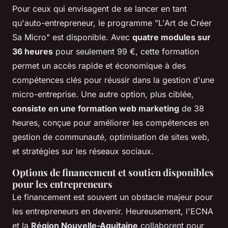
Pour ceux qui envisagent de se lancer en tant
qu'auto-entrepreneur, le programme "L'Art de Créer
Sa Micro" est disponible. Avec
quatre modules sur
36 heures
pour seulement 99 €, cette formation
permet un accès rapide et économique à des
compétences clés pour réussir dans la gestion d'une
micro-entreprise. Une autre option, plus ciblée,
consiste en une formation web marketing
de 38
heures, conçue pour améliorer les compétences en
gestion de communauté, optimisation de sites web,
et stratégies sur les réseaux sociaux.
Options de financement et soutien disponibles
pour les entrepreneurs
Le financement est souvent un obstacle majeur pour
les entrepreneurs en devenir. Heureusement, l'ECNA
et la
Région Nouvelle-Aquitaine
collaborent pour