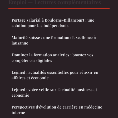
Emploi — Lectures complémentaires
Portage salarial à Boulogne-Billancourt : une
solution pour les indépendants
Maturité suisse : une formation d'excellence à
lausanne
Dominez la formation analytics : boostez vos
compétences digitales
Lejmed : actualités essentielles pour réussir en
affaires et économie
Lejmed : votre veille sur l'actualité business et
économie
Perspectives d'évolution de carrière en médecine
interne