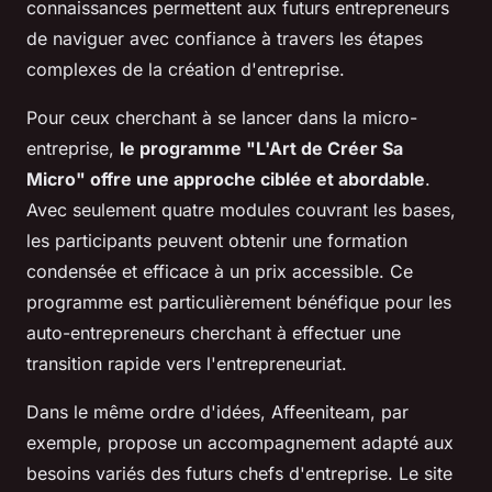
connaissances permettent aux futurs entrepreneurs
de naviguer avec confiance à travers les étapes
complexes de la création d'entreprise.
Pour ceux cherchant à se lancer dans la micro-
entreprise,
le programme "L'Art de Créer Sa
Micro" offre une approche ciblée et abordable
.
Avec seulement quatre modules couvrant les bases,
les participants peuvent obtenir une formation
condensée et efficace à un prix accessible. Ce
programme est particulièrement bénéfique pour les
auto-entrepreneurs cherchant à effectuer une
transition rapide vers l'entrepreneuriat.
Dans le même ordre d'idées, Affeeniteam, par
exemple, propose un accompagnement adapté aux
besoins variés des futurs chefs d'entreprise. Le site