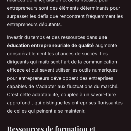
entrepreneurs sont des éléments déterminants pour
surpasser les défis que rencontrent fréquemment les
entrepreneurs débutants.
Investir du temps et des ressources dans
une
éducation entrepreneuriale de qualité
augmente
considérablement les chances de succès. Les
dirigeants qui maitrisent l'art de la communication
efficace et qui savent utiliser les outils numériques
pour entrepreneurs développent des entreprises
capables de s'adapter aux fluctuations du marché.
C'est cette adaptabilité, couplée à un savoir-faire
approfondi, qui distingue les entreprises florissantes
de celles qui peinent à se maintenir.
Ressources de formation et