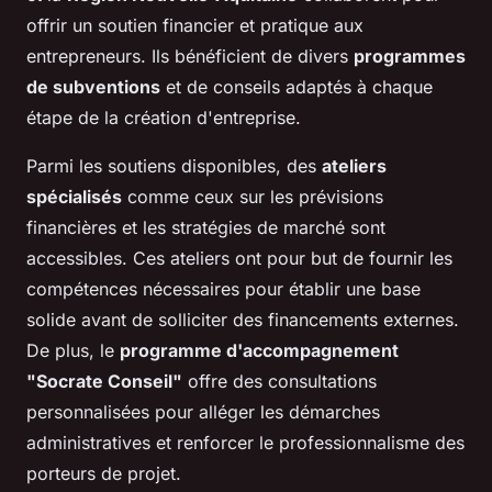
offrir un soutien financier et pratique aux
entrepreneurs. Ils bénéficient de divers
programmes
de subventions
et de conseils adaptés à chaque
étape de la création d'entreprise.
Parmi les soutiens disponibles, des
ateliers
spécialisés
comme ceux sur les prévisions
financières et les stratégies de marché sont
accessibles. Ces ateliers ont pour but de fournir les
compétences nécessaires pour établir une base
solide avant de solliciter des financements externes.
De plus, le
programme d'accompagnement
"Socrate Conseil"
offre des consultations
personnalisées pour alléger les démarches
administratives et renforcer le professionnalisme des
porteurs de projet.