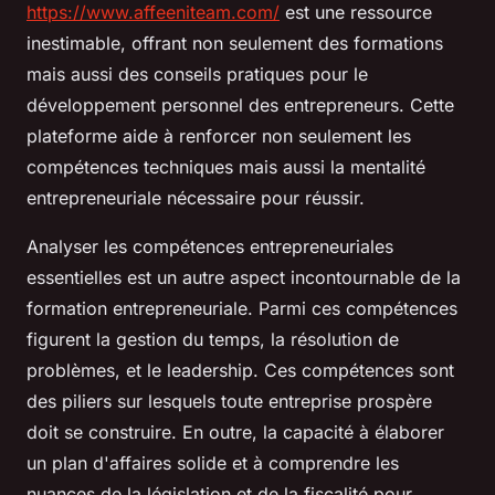
https://www.affeeniteam.com/
est une ressource
inestimable, offrant non seulement des formations
mais aussi des conseils pratiques pour le
développement personnel des entrepreneurs. Cette
plateforme aide à renforcer non seulement les
compétences techniques mais aussi la mentalité
entrepreneuriale nécessaire pour réussir.
Analyser les compétences entrepreneuriales
essentielles est un autre aspect incontournable de la
formation entrepreneuriale. Parmi ces compétences
figurent la gestion du temps, la résolution de
problèmes, et le leadership. Ces compétences sont
des piliers sur lesquels toute entreprise prospère
doit se construire. En outre, la capacité à élaborer
un plan d'affaires solide et à comprendre les
nuances de la législation et de la fiscalité pour