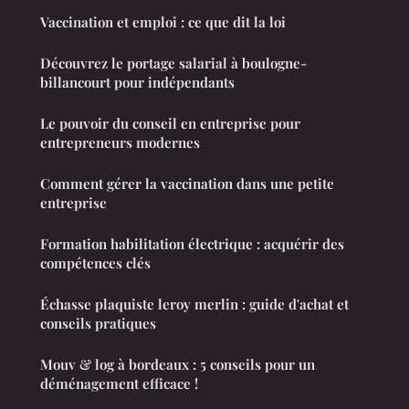
Vaccination et emploi : ce que dit la loi
Découvrez le portage salarial à boulogne-
billancourt pour indépendants
Le pouvoir du conseil en entreprise pour
entrepreneurs modernes
Comment gérer la vaccination dans une petite
entreprise
Formation habilitation électrique : acquérir des
compétences clés
Échasse plaquiste leroy merlin : guide d'achat et
conseils pratiques
Mouv & log à bordeaux : 5 conseils pour un
déménagement efficace !