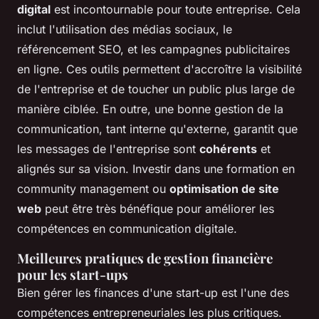
digital
est incontournable pour toute entreprise. Cela
inclut l'utilisation des médias sociaux, le
référencement SEO, et les campagnes publicitaires
en ligne. Ces outils permettent d'accroître la visibilité
de l'entreprise et de toucher un public plus large de
manière ciblée. En outre, une bonne gestion de la
communication, tant interne qu'externe, garantit que
les messages de l'entreprise sont
cohérents
et
alignés sur sa vision. Investir dans une formation en
community management ou
optimisation de site
web
peut être très bénéfique pour améliorer les
compétences en communication digitale.
Meilleures pratiques de gestion financière
pour les start-ups
Bien gérer les finances d'une start-up est l'une des
compétences entrepreneuriales les plus critiques.