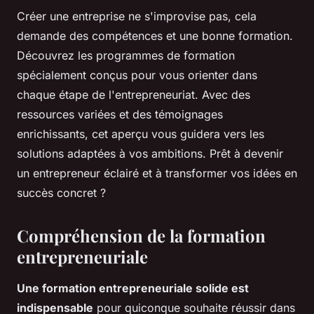
Créer une entreprise ne s'improvise pas, cela
demande des compétences et une bonne formation.
Découvrez les programmes de formation
spécialement conçus pour vous orienter dans
chaque étape de l'entrepreneuriat. Avec des
ressources variées et des témoignages
enrichissants, cet aperçu vous guidera vers les
solutions adaptées à vos ambitions. Prêt à devenir
un entrepreneur éclairé et à transformer vos idées en
succès concret ?
Compréhension de la formation
entrepreneuriale
Une formation entrepreneuriale solide est
indispensable
pour quiconque souhaite réussir dans