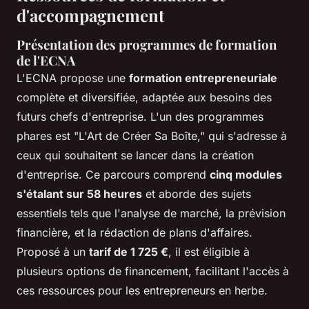
d'accompagnement
Présentation des programmes de formation
de l'ECNA
L'ECNA propose une
formation entrepreneuriale
complète et diversifiée, adaptée aux besoins des
futurs chefs d'entreprise. L'un des programmes
phares est "L'Art de Créer Sa Boîte," qui s'adresse à
ceux qui souhaitent se lancer dans la création
d'entreprise. Ce parcours comprend
cinq modules
s'étalant sur 58 heures
et aborde des sujets
essentiels tels que l'analyse de marché, la prévision
financière, et la rédaction de plans d'affaires.
Proposé à un
tarif de 1 725 €
, il est éligible à
plusieurs options de financement, facilitant l'accès à
ces ressources pour les entrepreneurs en herbe.