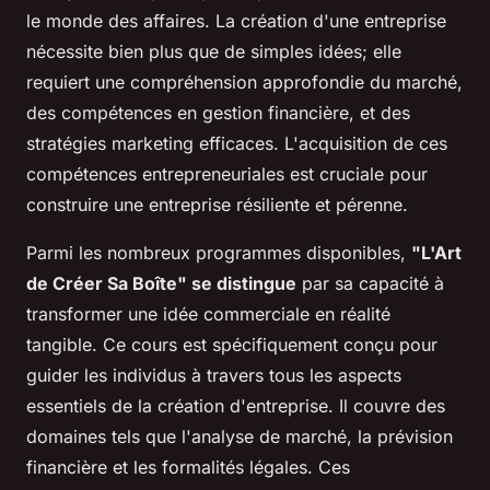
le monde des affaires. La création d'une entreprise
nécessite bien plus que de simples idées; elle
requiert une compréhension approfondie du marché,
des compétences en gestion financière, et des
stratégies marketing efficaces. L'acquisition de ces
compétences entrepreneuriales est cruciale pour
construire une entreprise résiliente et pérenne.
Parmi les nombreux programmes disponibles,
"L'Art
de Créer Sa Boîte" se distingue
par sa capacité à
transformer une idée commerciale en réalité
tangible. Ce cours est spécifiquement conçu pour
guider les individus à travers tous les aspects
essentiels de la création d'entreprise. Il couvre des
domaines tels que l'analyse de marché, la prévision
financière et les formalités légales. Ces