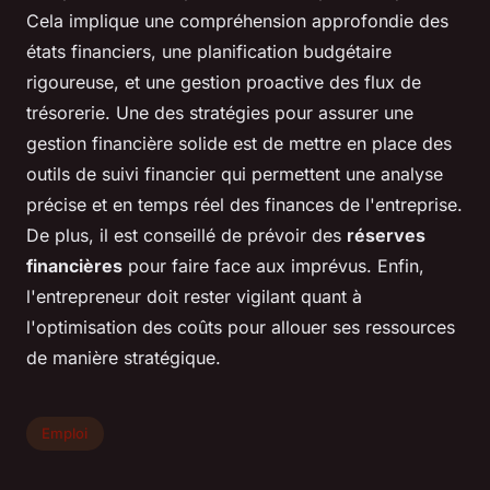
Cela implique une compréhension approfondie des
états financiers, une planification budgétaire
rigoureuse, et une gestion proactive des flux de
trésorerie. Une des stratégies pour assurer une
gestion financière solide est de mettre en place des
outils de suivi financier qui permettent une analyse
précise et en temps réel des finances de l'entreprise.
De plus, il est conseillé de prévoir des
réserves
financières
pour faire face aux imprévus. Enfin,
l'entrepreneur doit rester vigilant quant à
l'optimisation des coûts pour allouer ses ressources
de manière stratégique.
Emploi