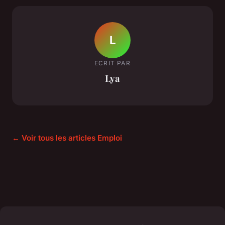
L
ECRIT PAR
Lya
← Voir tous les articles Emploi