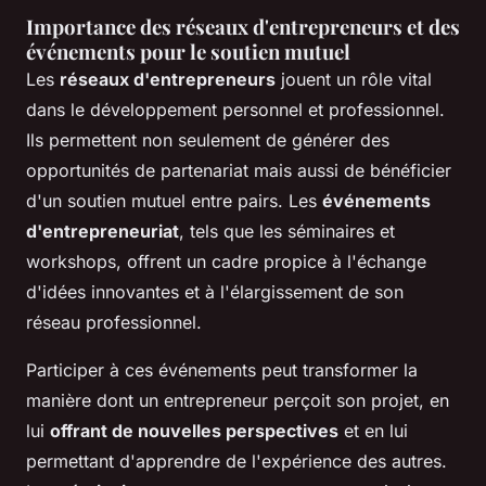
Importance des réseaux d'entrepreneurs et des
événements pour le soutien mutuel
Les
réseaux d'entrepreneurs
jouent un rôle vital
dans le développement personnel et professionnel.
Ils permettent non seulement de générer des
opportunités de partenariat mais aussi de bénéficier
d'un soutien mutuel entre pairs. Les
événements
d'entrepreneuriat
, tels que les séminaires et
workshops, offrent un cadre propice à l'échange
d'idées innovantes et à l'élargissement de son
réseau professionnel.
Participer à ces événements peut transformer la
manière dont un entrepreneur perçoit son projet, en
lui
offrant de nouvelles perspectives
et en lui
permettant d'apprendre de l'expérience des autres.