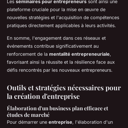
Les
séminaires pour entrepreneurs
sont ainsi une
plateforme cruciale pour la mise en œuvre de
nouvelles stratégies et l'acquisition de compétences
pratiques directement applicables à leurs activités.
En somme, l'engagement dans ces réseaux et
événements contribue significativement au
renforcement de la
mentalité entrepreneuriale
,
favorisant ainsi la réussite et la résilience face aux
défis rencontrés par les nouveaux entrepreneurs.
Outils et stratégies nécessaires pour
la création d'entreprise
Élaboration d'un business plan efficace et
études de marché
Pour démarrer une
entreprise
, l'élaboration d'un